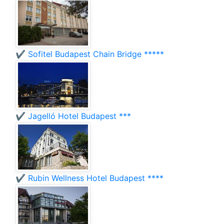
✔️ Sofitel Budapest Chain Bridge *****
✔️ Jagelló Hotel Budapest ***
✔️ Rubin Wellness Hotel Budapest ****