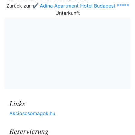
Zurück zur
✔️ Adina Apartment Hotel Budapest *****
Unterkunft
Links
Akcioscsomagok.hu
Reservierung