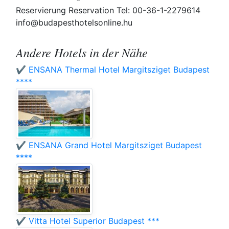
Reservierung Reservation Tel: 00-36-1-2279614
info@budapesthotelsonline.hu
Andere Hotels in der Nähe
✔️ ENSANA Thermal Hotel Margitsziget Budapest
****
✔️ ENSANA Grand Hotel Margitsziget Budapest
****
✔️ Vitta Hotel Superior Budapest ***