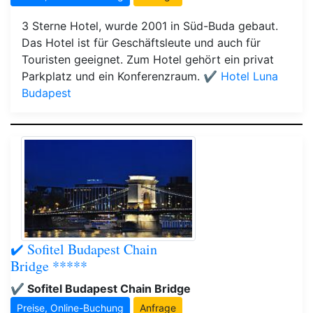
3 Sterne Hotel, wurde 2001 in Süd-Buda gebaut.
Das Hotel ist für Geschäftsleute und auch für
Touristen geeignet. Zum Hotel gehört ein privat
Parkplatz und ein Konferenzraum.
✔️ Hotel Luna
Budapest
✔️ Sofitel Budapest Chain
Bridge *****
✔️ Sofitel Budapest Chain Bridge
Preise, Online-Buchung
Anfrage