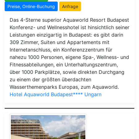
Preise, Online-Buchung
Anfrage
Das 4-Sterne superior Aquaworld Resort Budapest
Konferenz- und Wellnesshotel ist hinsichtlich seiner
Leistungen einzigartig in Budapest: es gibt darin
309 Zimmer, Suiten und Appartements mit
Internetanschluss, ein Konferenzzentrum für
nahezu 1000 Personen, eigene Spa-, Wellness- und
Fitnessabteilungen, ein Unterhaltungszentrum,
über 1000 Parkplätze, sowie direkten Durchgang
zu einem der größten überdachten
Wasserthemenparks Europas, zum Aquaworld.
Hotel Aquaworld Budapest**** Ungarn