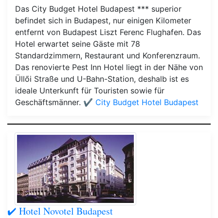
Das City Budget Hotel Budapest *** superior
befindet sich in Budapest, nur einigen Kilometer
entfernt von Budapest Liszt Ferenc Flughafen. Das
Hotel erwartet seine Gäste mit 78
Standardzimmern, Restaurant und Konferenzraum.
Das renovierte Pest Inn Hotel liegt in der Nähe von
Üllői Straße und U-Bahn-Station, deshalb ist es
ideale Unterkunft für Touristen sowie für
Geschäftsmänner.
✔️ City Budget Hotel Budapest
✔️ Hotel Novotel Budapest