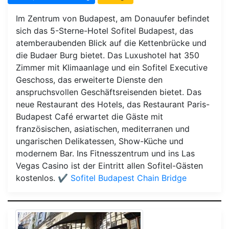
Im Zentrum von Budapest, am Donauufer befindet
sich das 5-Sterne-Hotel Sofitel Budapest, das
atemberaubenden Blick auf die Kettenbrücke und
die Budaer Burg bietet. Das Luxushotel hat 350
Zimmer mit Klimaanlage und ein Sofitel Executive
Geschoss, das erweiterte Dienste den
anspruchsvollen Geschäftsreisenden bietet. Das
neue Restaurant des Hotels, das Restaurant Paris-
Budapest Café erwartet die Gäste mit
französischen, asiatischen, mediterranen und
ungarischen Delikatessen, Show-Küche und
modernem Bar. Ins Fitnesszentrum und ins Las
Vegas Casino ist der Eintritt allen Sofitel-Gästen
kostenlos.
✔️ Sofitel Budapest Chain Bridge