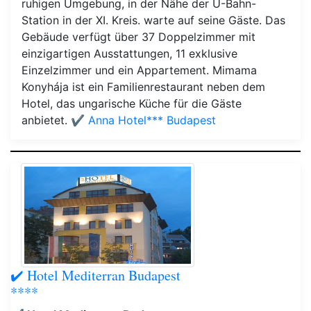
ruhigen Umgebung, in der Nähe der U-Bahn-
Station in der XI. Kreis. warte auf seine Gäste. Das
Gebäude verfügt über 37 Doppelzimmer mit
einzigartigen Ausstattungen, 11 exklusive
Einzelzimmer und ein Appartement. Mimama
Konyhája ist ein Familienrestaurant neben dem
Hotel, das ungarische Küche für die Gäste
anbietet.
✔️ Anna Hotel*** Budapest
✔️ Hotel Mediterran Budapest
****