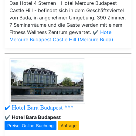
Das Hotel 4 Sternen - Hotel Mercure Budapest
Castle Hill - befindet sich in dem Geschäftsviertel
von Buda, in angenehmer Umgebung. 390 Zimmer,
7 Seminarräume und die Gäste werden mit einem
Fitness Wellness Zentrum gewartet.
✔️ Hotel
Mercure Budapest Castle Hill (Mercure Buda)
✔️ Hotel Bara Budapest ***
✔️ Hotel Bara Budapest
Preise, Online-Buchung
Anfrage