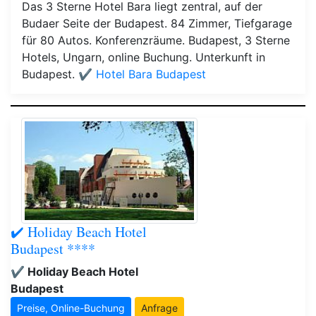
Das 3 Sterne Hotel Bara liegt zentral, auf der
Budaer Seite der Budapest. 84 Zimmer, Tiefgarage
für 80 Autos. Konferenzräume. Budapest, 3 Sterne
Hotels, Ungarn, online Buchung. Unterkunft in
Budapest.
✔️ Hotel Bara Budapest
✔️ Holiday Beach Hotel
Budapest ****
✔️ Holiday Beach Hotel
Budapest
Preise, Online-Buchung
Anfrage