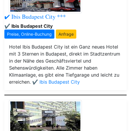
✔️ Ibis Budapest City ***
✔️ Ibis Budapest City
Preise, Online-Buchung
Anfrage
Hotel Ibis Budapest City ist ein Ganz neues Hotel
mit 3 Sternen in Budapest, direkt im Stadtzentrum
in der Nähe des Geschäftsviertel und
Sehenswürdigkeiten. Alle Zimmer haben
Klimaanlage, es gibt eine Tiefgarage und leicht zu
erreichen.
✔️ Ibis Budapest City