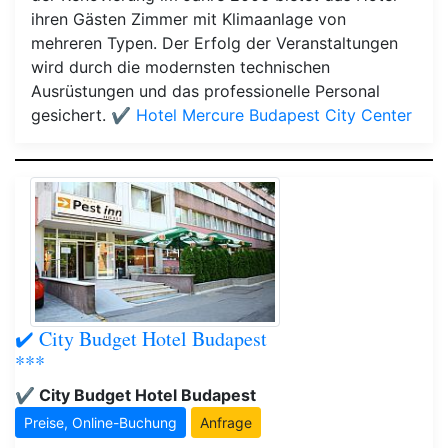
ihren Gästen Zimmer mit Klimaanlage von
mehreren Typen. Der Erfolg der Veranstaltungen
wird durch die modernsten technischen
Ausrüstungen und das professionelle Personal
gesichert.
✔️ Hotel Mercure Budapest City Center
✔️ City Budget Hotel Budapest
***
✔️ City Budget Hotel Budapest
Preise, Online-Buchung
Anfrage