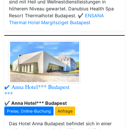
sind mit Heil und Wellnestdienstleistungen in
höherem Niveau gewartet. Danubius Health Spa
Resort Thermalhotel Budapest.
✔️ ENSANA
Thermal Hotel Margitsziget Budapest
✔️ Anna Hotel*** Budapest
***
✔️ Anna Hotel*** Budapest
Preise, Online-Buchung
Anfrage
Das Hotel Anna Budapest befindet sich in einer