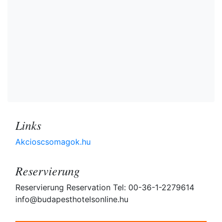
Links
Akcioscsomagok.hu
Reservierung
Reservierung Reservation Tel: 00-36-1-2279614
info@budapesthotelsonline.hu