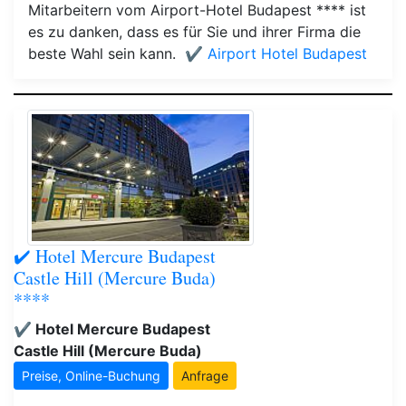
Mitarbeitern vom Airport-Hotel Budapest **** ist
es zu danken, dass es für Sie und ihrer Firma die
beste Wahl sein kann.
✔️ Airport Hotel Budapest
✔️ Hotel Mercure Budapest
Castle Hill (Mercure Buda)
****
✔️ Hotel Mercure Budapest
Castle Hill (Mercure Buda)
Preise, Online-Buchung
Anfrage