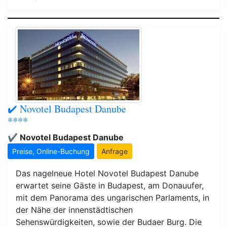
✔️ Novotel Budapest Danube
****
✔️ Novotel Budapest Danube
Preise, Online-Buchung
Anfrage
Das nagelneue Hotel Novotel Budapest Danube
erwartet seine Gäste in Budapest, am Donauufer,
mit dem Panorama des ungarischen Parlaments, in
der Nähe der innenstädtischen
Sehenswürdigkeiten, sowie der Budaer Burg. Die