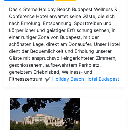
Das 4 Sterne Holiday Beach Budapest Wellness &
Conference Hotel erwartet seine Gäste, die sich
nach Erholung, Entspannung, Sporttreiben und
körperlicher und geistiger Erfrischung sehnen, in
einer ruhiger Zone von Budapest, mit der
schönsten Lage, direkt am Donauufer. Unser Hotel
dient der Bequemlichkeit und Erholung unserer
Gäste mit anspruchsvoll eingerichteten Zimmern,
geschlossenem, aufbewahrtem Parkplatz,
geheiztem Erlebnisbad, Wellness- und
Fitnesszentrum.
✔️ Holiday Beach Hotel Budapest