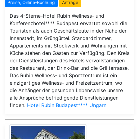
Preise, Online-Buchung
Anfrage
Das 4-Sterne-Hotel Rubin Wellness- und
Konferenzhotel**** Budapest erwartet sowohl die
Touristen als auch Geschäftsleute in der Nähe der
Innenstadt, im Grüngürtel. Standardzimmer,
Appartements mit Stockwerk und Wohnungen mit
Küche stehen den Gästen zur Verfüg8ng. Den Kreis
der Dienstleistungen des Hotels vervollständigen
das Restaurant, der Drink-Bar und die Grillterrasse.
Das Rubin Wellness- und Sportzentrum ist ein
einzigartiges Wellness- und Freizeitzentrum, wo
die Anhänger der gesunden Lebensweise unsere
alle Ansprüche befriedigende Dienstleistungen
finden.
Hotel Rubin Budapest**** Ungarn