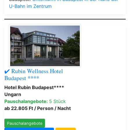
U-Bahn im Zentrum
✔️ Rubin Wellness Hotel
Budapest ****
Hotel Rubin Budapest****
Ungarn
Pauschalangebote:
5 Stück
ab 22.805 Ft / Person / Nacht
Pauschalangebote