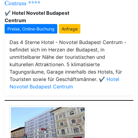
Centrum ****
✔️ Hotel Novotel Budapest
Centrum
Preise, Online-Buchung
Anfrage
Das 4 Sterne Hotel - Novotel Budapest Centrum -
befindet sich im Herzen der Budapest, in
unmittelbarer Nähe der touristischen und
kulturellen Attraktionen. 5 klimatisierte
Tagungsräume, Garage innerhalb des Hotels, für
Touristen sowie für Geschäftsmänner.
✔️ Hotel
Novotel Budapest Centrum