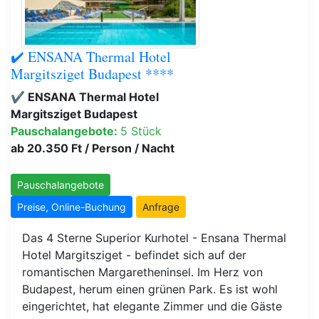
✔️ ENSANA Thermal Hotel
Margitsziget Budapest ****
✔️ ENSANA Thermal Hotel
Margitsziget Budapest
Pauschalangebote:
5 Stück
ab 20.350 Ft / Person / Nacht
Pauschalangebote
Preise, Online-Buchung
Anfrage
Das 4 Sterne Superior Kurhotel - Ensana Thermal
Hotel Margitsziget - befindet sich auf der
romantischen Margaretheninsel. Im Herz von
Budapest, herum einen grünen Park. Es ist wohl
eingerichtet, hat elegante Zimmer und die Gäste