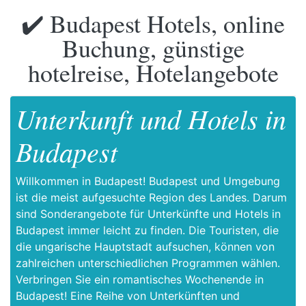
✔️ Budapest Hotels, online
Buchung, günstige
hotelreise, Hotelangebote
Unterkunft und Hotels in
Budapest
Willkommen in Budapest! Budapest und Umgebung
ist die meist aufgesuchte Region des Landes. Darum
sind Sonderangebote für Unterkünfte und Hotels in
Budapest immer leicht zu finden. Die Touristen, die
die ungarische Hauptstadt aufsuchen, können von
zahlreichen unterschiedlichen Programmen wählen.
Verbringen Sie ein romantisches Wochenende in
Budapest! Eine Reihe von Unterkünften und