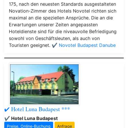
175, nach den neuesten Standards ausgestalteten
Novation-Zimmer des Hotels Novotel richten sich
maximal an die speziellen Ansprüche. Die an die
Erwartungen unserer Zeiten angepassten
Hoteldienste sind für die niveauvolle Befriedigung
sowohl von Geschäftsleuten, als auch von
Touristen geeignet.
✔️ Novotel Budapest Danube
✔️ Hotel Luna Budapest ***
✔️ Hotel Luna Budapest
Preise, Online-Buchung
Anfrage