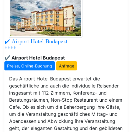
✔️ Airport Hotel Budapest
****
✔️ Airport Hotel Budapest
Preise, Online-Buchung
Anfrage
Das Airport Hotel Budapest erwartet die
geschäftliche und auch die individuelle Reisender
insgesamt mit 112 Zimmern, Konferenz- und
Beratungsräumen, Non-Stop Restaurant und einem
Cafe. Ob es sich um die Beherbergung ihre Gäste,
um die Veranstaltung geschäftliches Mittag- und
Abendessen und Abwicklung ihre Veranstaltung
geht, der eleganten Gestaltung und den gebildeten