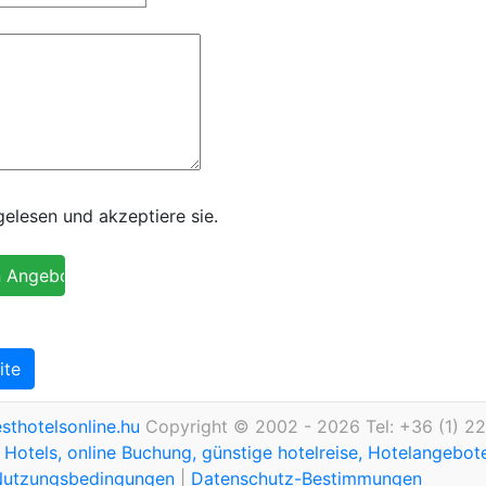
lesen und akzeptiere sie.
ite
thotelsonline.hu
Copyright © 2002 - 2026 Tel: +36 (1) 2
Hotels, online Buchung, günstige hotelreise, Hotelangebo
Nutzungsbedingungen
|
Datenschutz-Bestimmungen