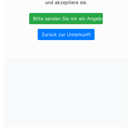
und akzeptiere sie.
Zurück zur Unterkunft