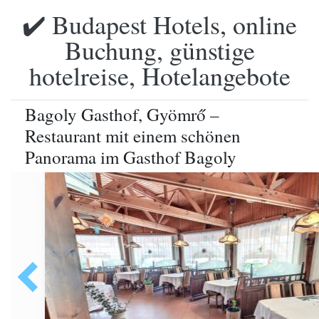
✔️ Budapest Hotels, online
Buchung, günstige
hotelreise, Hotelangebote
Bagoly Gasthof, Gyömrő –
Restaurant mit einem schönen
Panorama im Gasthof Bagoly