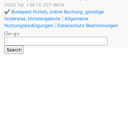
2026 Tel: +36 (1) 227-9614
✔️ Budapest Hotels, online Buchung, günstige
hotelreise, Hotelangebote
|
Allgemeine
Nutzungsbedingungen
|
Datenschutz-Bestimmungen