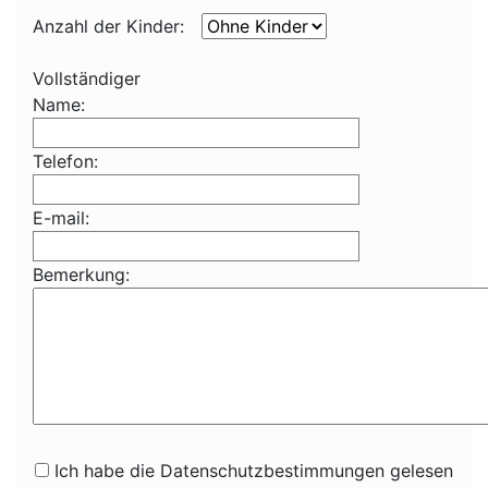
Anzahl der Kinder:
Vollständiger
Name:
Telefon:
E-mail:
Bemerkung:
Ich habe die Datenschutzbestimmungen gelesen