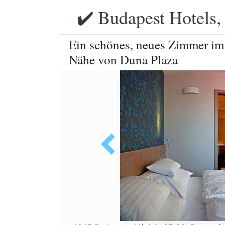
✔️ Budapest Hotels,
Ein schönes, neues Zimmer im 
Nähe von Duna Plaza