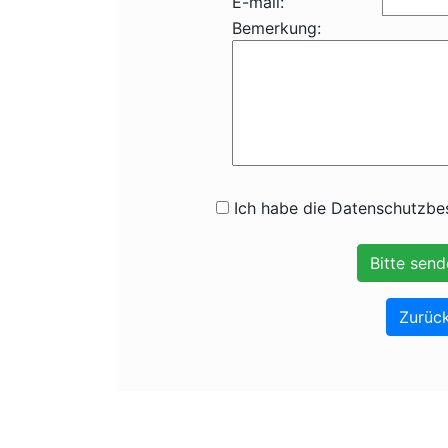
E-mail:
Bemerkung:
Ich habe die Datenschutzbes
Zurück