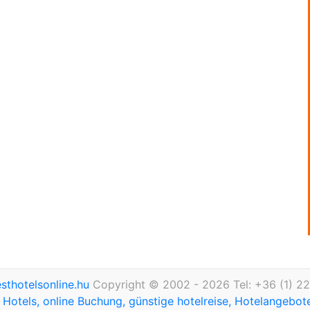
thotelsonline.hu
Copyright © 2002 - 2026 Tel: +36 (1) 2
Hotels, online Buchung, günstige hotelreise, Hotelangebo