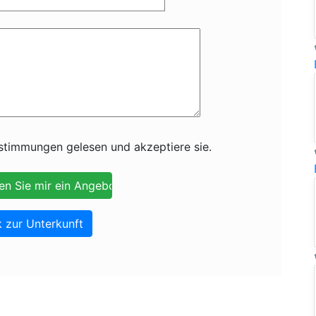
timmungen gelesen und akzeptiere sie.
 zur Unterkunft