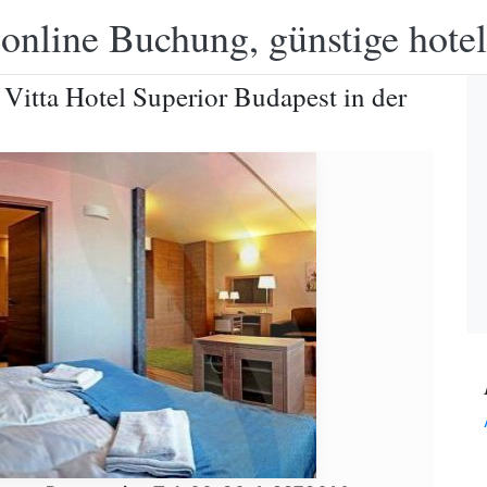
 online Buchung, günstige hotel
Vitta Hotel Superior Budapest in der