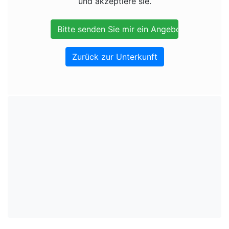
und akzeptiere sie.
Zurück zur Unterkunft