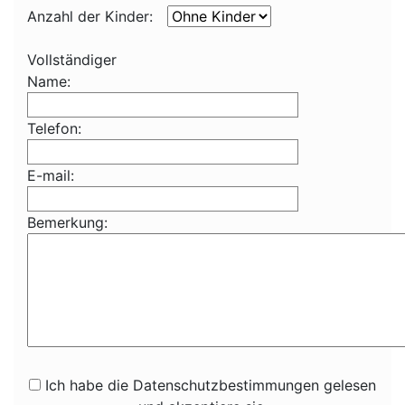
Anzahl der Kinder:
Vollständiger
Name:
Telefon:
E-mail:
Bemerkung:
Ich habe die Datenschutzbestimmungen gelesen