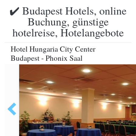
✔️ Budapest Hotels, online
Buchung, günstige
hotelreise, Hotelangebote
Hotel Hungaria City Center
Budapest - Phonix Saal