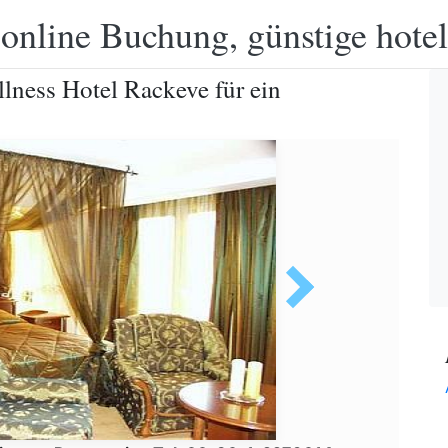
 online Buchung, günstige hotel
lness Hotel Rackeve für ein