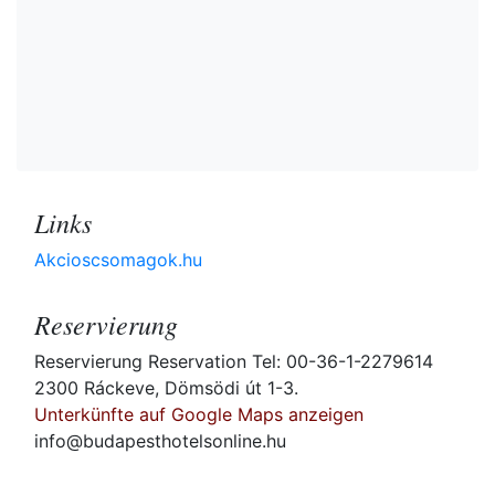
Links
Akcioscsomagok.hu
Reservierung
Reservierung Reservation Tel: 00-36-1-2279614
2300 Ráckeve, Dömsödi út 1-3.
Unterkünfte auf Google Maps anzeigen
info@budapesthotelsonline.hu