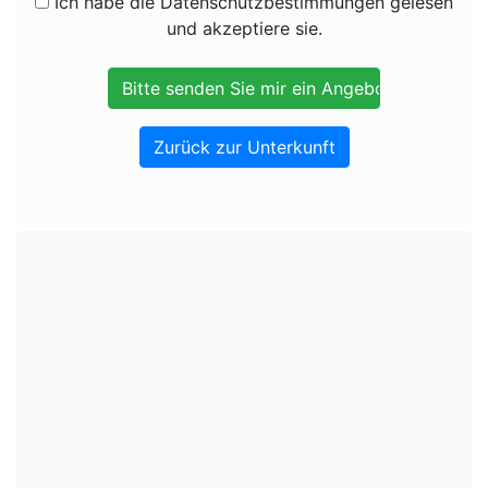
Ich habe die Datenschutzbestimmungen gelesen
und akzeptiere sie.
Zurück zur Unterkunft