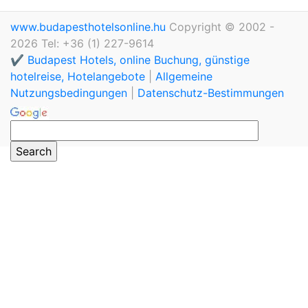
www.budapesthotelsonline.hu
Copyright © 2002 -
2026 Tel: +36 (1) 227-9614
✔️ Budapest Hotels, online Buchung, günstige
hotelreise, Hotelangebote
|
Allgemeine
Nutzungsbedingungen
|
Datenschutz-Bestimmungen