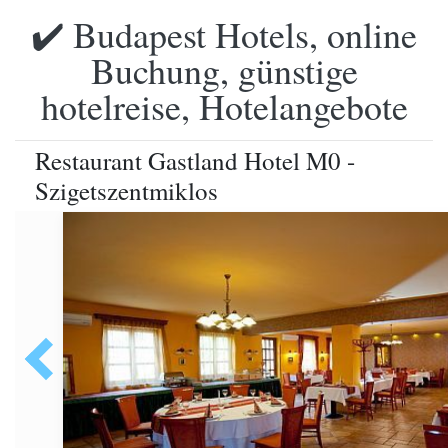
✔️ Budapest Hotels, online
Buchung, günstige
hotelreise, Hotelangebote
Restaurant Gastland Hotel M0 -
Szigetszentmiklos