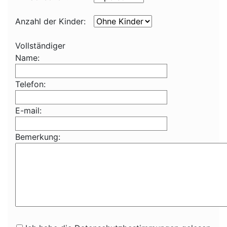
Anzahl der Kinder:
Vollständiger
Name:
Telefon:
E-mail:
Bemerkung: