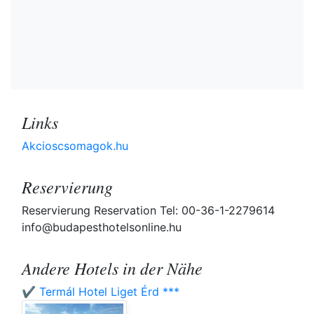
Links
Akcioscsomagok.hu
Reservierung
Reservierung Reservation Tel: 00-36-1-2279614
info@budapesthotelsonline.hu
Andere Hotels in der Nähe
✔️ Termál Hotel Liget Érd ***