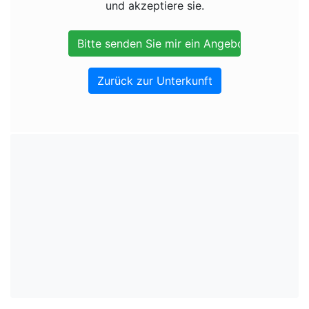
und akzeptiere sie.
Zurück zur Unterkunft