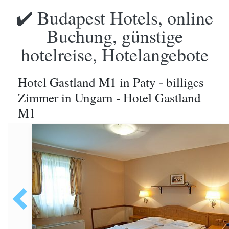
✔️ Budapest Hotels, online
Buchung, günstige
hotelreise, Hotelangebote
Hotel Gastland M1 in Paty - billiges
Zimmer in Ungarn - Hotel Gastland
M1