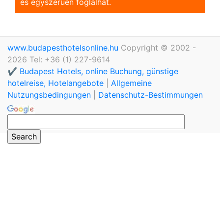
és egyszerũen foglalhat.
www.budapesthotelsonline.hu
Copyright © 2002 -
2026 Tel: +36 (1) 227-9614
✔️ Budapest Hotels, online Buchung, günstige
hotelreise, Hotelangebote
|
Allgemeine
Nutzungsbedingungen
|
Datenschutz-Bestimmungen