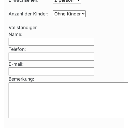
Erwachsenen:
Anzahl der Kinder:
Vollständiger
Name:
Telefon:
E-mail:
Bemerkung: