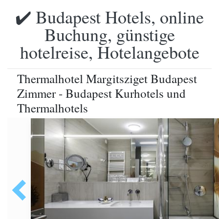
✔️ Budapest Hotels, online
Buchung, günstige
hotelreise, Hotelangebote
Thermalhotel Margitsziget Budapest
Zimmer - Budapest Kurhotels und
Thermalhotels