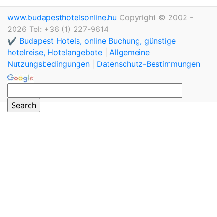
www.budapesthotelsonline.hu
Copyright © 2002 -
2026 Tel: +36 (1) 227-9614
✔️ Budapest Hotels, online Buchung, günstige
hotelreise, Hotelangebote
|
Allgemeine
Nutzungsbedingungen
|
Datenschutz-Bestimmungen