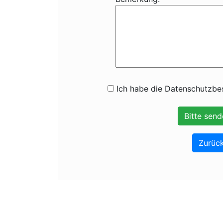
Ich habe die Datenschutzbes
Zurück