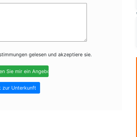
timmungen gelesen und akzeptiere sie.
 zur Unterkunft