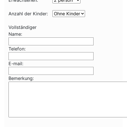
Erwachsenen:
Anzahl der Kinder:
Vollständiger
Name:
Telefon:
E-mail:
Bemerkung: