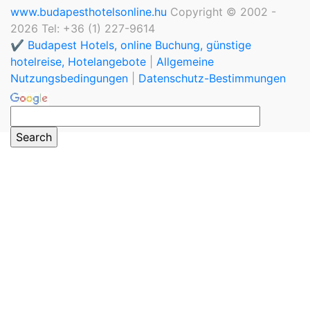
www.budapesthotelsonline.hu
Copyright © 2002 -
2026 Tel: +36 (1) 227-9614
✔️ Budapest Hotels, online Buchung, günstige
hotelreise, Hotelangebote
|
Allgemeine
Nutzungsbedingungen
|
Datenschutz-Bestimmungen