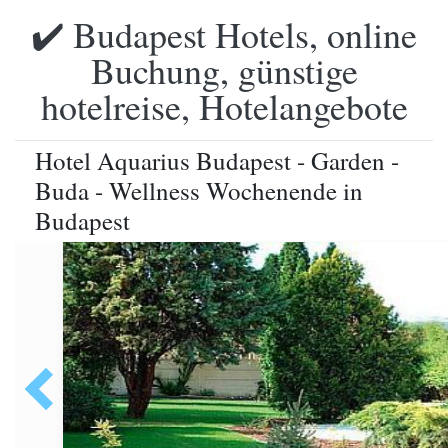
✔️ Budapest Hotels, online
Buchung, günstige
hotelreise, Hotelangebote
Hotel Aquarius Budapest - Garden -
Buda - Wellness Wochenende in
Budapest