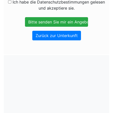
Ich habe die Datenschutzbestimmungen gelesen
und akzeptiere sie.
Zurück zur Unterkunft