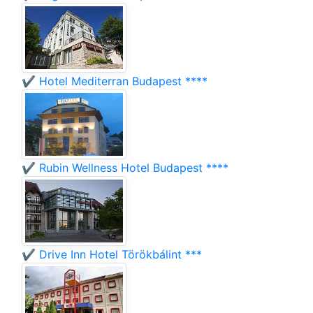
✔️ Hotel Mediterran Budapest ****
✔️ Rubin Wellness Hotel Budapest ****
✔️ Drive Inn Hotel Törökbálint ***