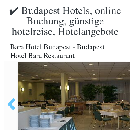
✔️ Budapest Hotels, online
Buchung, günstige
hotelreise, Hotelangebote
Bara Hotel Budapest - Budapest
Hotel Bara Restaurant