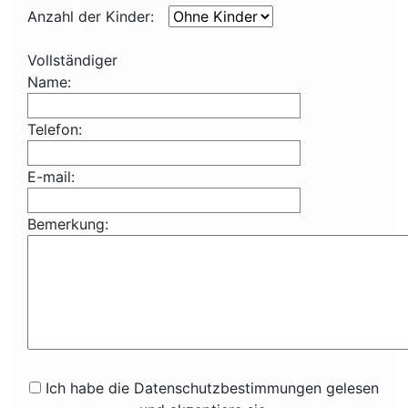
Anzahl der Kinder:
Vollständiger
Name:
Telefon:
E-mail:
Bemerkung:
Ich habe die Datenschutzbestimmungen gelesen