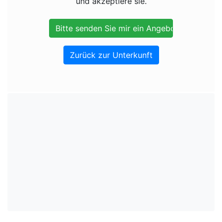
und akzeptiere sie.
Zurück zur Unterkunft