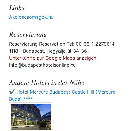
Links
Akcioscsomagok.hu
Reservierung
Reservierung Reservation Tel: 00-36-1-2279614
1118 - Budapest, Hegyalja út 34-36.
Unterkünfte auf Google Maps anzeigen
info@budapesthotelsonline.hu
Andere Hotels in der Nähe
✔️ Hotel Mercure Budapest Castle Hill (Mercure
Buda) ****