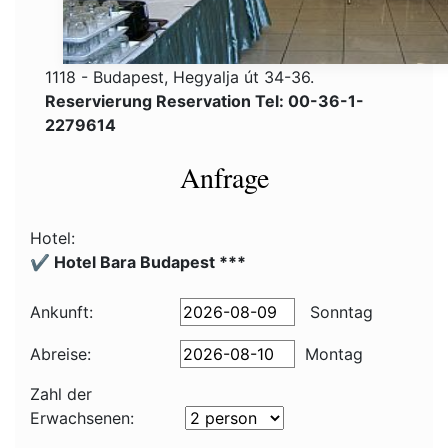
1118 - Budapest, Hegyalja út 34-36.
Reservierung Reservation Tel: 00-36-1-
2279614
Anfrage
Hotel:
✔️ Hotel Bara Budapest ***
Ankunft:
Sonntag
Abreise:
Montag
Zahl der
Erwachsenen: