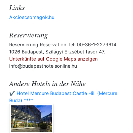
Links
Akcioscsomagok.hu
Reservierung
Reservierung Reservation Tel: 00-36-1-2279614
1026 Budapest, Szilágyi Erzsébet fasor 47.
Unterkünfte auf Google Maps anzeigen
info@budapesthotelsonline.hu
Andere Hotels in der Nähe
✔️ Hotel Mercure Budapest Castle Hill (Mercure
Buda) ****