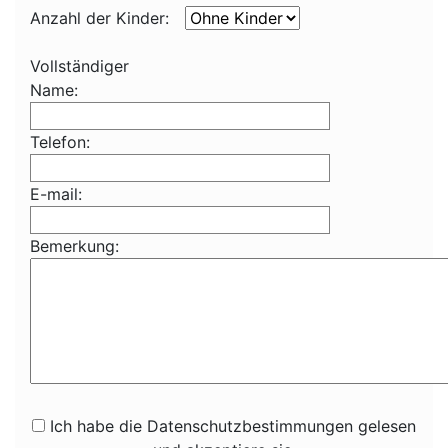
Anzahl der Kinder:
Vollständiger
Name:
Telefon:
E-mail:
Bemerkung:
Ich habe die Datenschutzbestimmungen gelesen