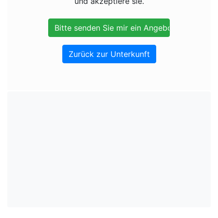
und akzeptiere sie.
Zurück zur Unterkunft