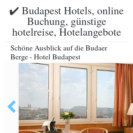
✔️ Budapest Hotels, online
Buchung, günstige
hotelreise, Hotelangebote
Schöne Ausblick auf die Budaer
Berge - Hotel Budapest