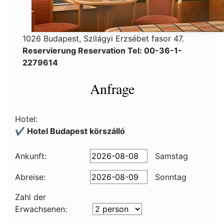
1026 Budapest, Szilágyi Erzsébet fasor 47.
Reservierung Reservation Tel: 00-36-1-
2279614
Anfrage
Hotel:
✔️ Hotel Budapest körszálló
Ankunft:
Samstag
Abreise:
Sonntag
Zahl der
Erwachsenen: