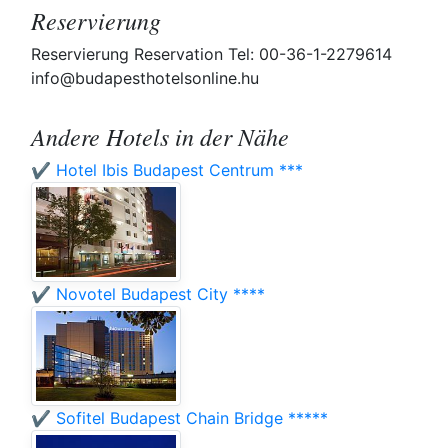
Reservierung
Reservierung Reservation Tel: 00-36-1-2279614
info@budapesthotelsonline.hu
Andere Hotels in der Nähe
✔️ Hotel Ibis Budapest Centrum ***
✔️ Novotel Budapest City ****
✔️ Sofitel Budapest Chain Bridge *****