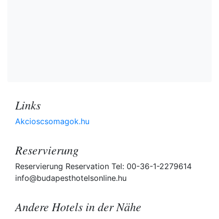
Links
Akcioscsomagok.hu
Reservierung
Reservierung Reservation Tel: 00-36-1-2279614
info@budapesthotelsonline.hu
Andere Hotels in der Nähe