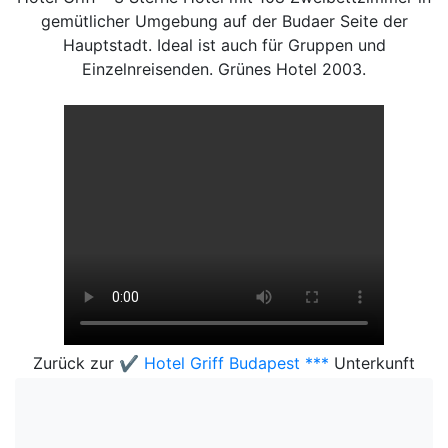
gemütlicher Umgebung auf der Budaer Seite der
Hauptstadt. Ideal ist auch für Gruppen und
Einzelnreisenden. Grünes Hotel 2003.
Zurück zur
✔️ Hotel Griff Budapest ***
Unterkunft