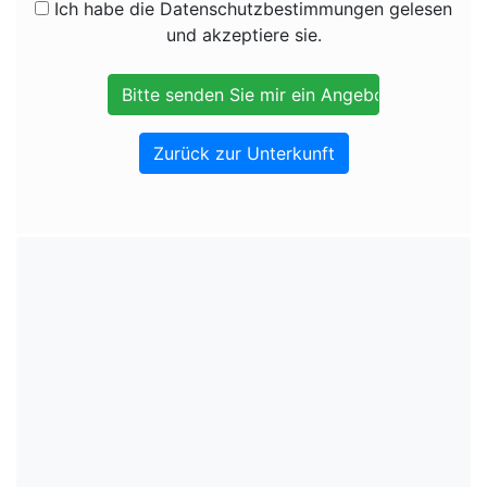
Ich habe die Datenschutzbestimmungen gelesen
und akzeptiere sie.
Zurück zur Unterkunft