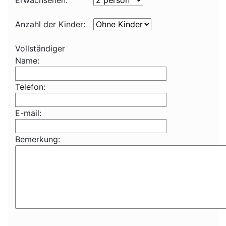
Erwachsenen:
Anzahl der Kinder:
Vollständiger
Name:
Telefon:
E-mail:
Bemerkung: