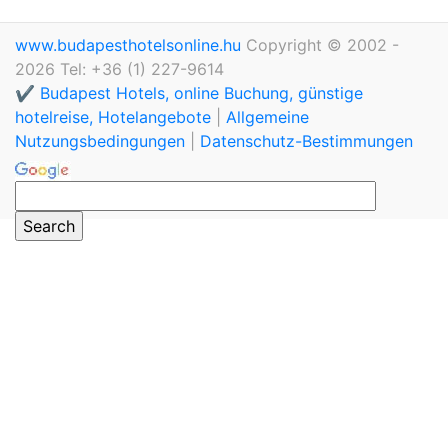
www.budapesthotelsonline.hu
Copyright © 2002 -
2026 Tel: +36 (1) 227-9614
✔️ Budapest Hotels, online Buchung, günstige
hotelreise, Hotelangebote
|
Allgemeine
Nutzungsbedingungen
|
Datenschutz-Bestimmungen