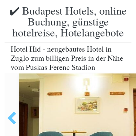
✔️ Budapest Hotels, online
Buchung, günstige
hotelreise, Hotelangebote
Hotel Hid - neugebautes Hotel in
Zuglo zum billigen Preis in der Nähe
vom Puskas Ferenc Stadion