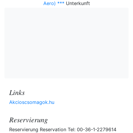
Aero) ***
Unterkunft
Links
Akcioscsomagok.hu
Reservierung
Reservierung Reservation Tel: 00-36-1-2279614