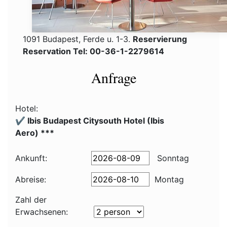
1091 Budapest, Ferde u. 1-3.
Reservierung
Reservation Tel: 00-36-1-2279614
Anfrage
Hotel:
✔️ Ibis Budapest Citysouth Hotel (Ibis
Aero) ***
Ankunft:
Sonntag
Abreise:
Montag
Zahl der
Erwachsenen: