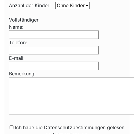
Anzahl der Kinder:
Vollständiger
Name:
Telefon:
E-mail:
Bemerkung:
Ich habe die Datenschutzbestimmungen gelesen