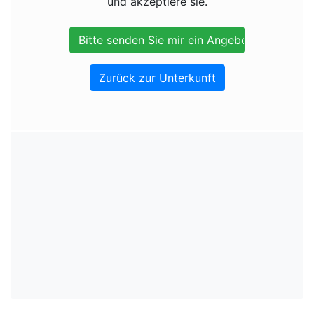
und akzeptiere sie.
Zurück zur Unterkunft