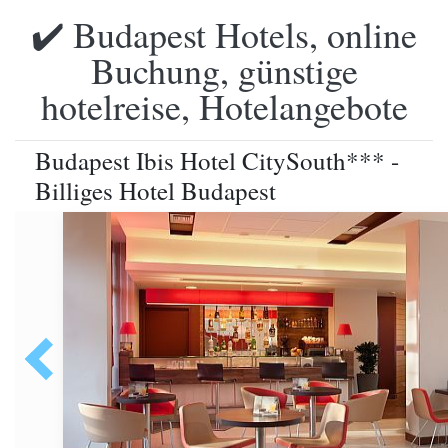
✔️ Budapest Hotels, online
Buchung, günstige
hotelreise, Hotelangebote
Budapest Ibis Hotel CitySouth*** -
Billiges Hotel Budapest