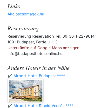
Links
Akcioscsomagok.hu
Reservierung
Reservierung Reservation Tel: 00-36-1-2279614
1091 Budapest, Ferde u. 1-3.
Unterkünfte auf Google Maps anzeigen
info@budapesthotelsonline.hu
Andere Hotels in der Nähe
✔️ Airport Hotel Budapest ****
✔️ Airport Hotel Stáció Vecsés ****