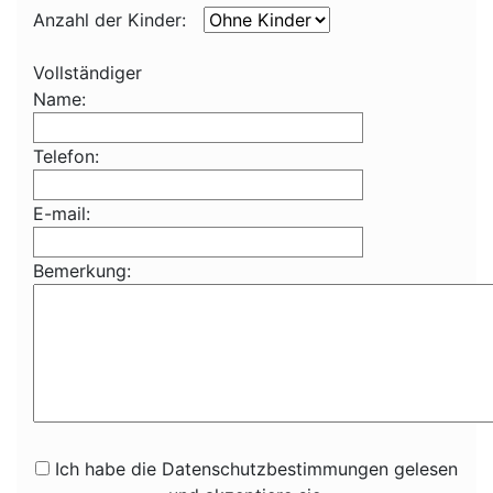
Anzahl der Kinder:
Vollständiger
Name:
Telefon:
E-mail:
Bemerkung:
Ich habe die Datenschutzbestimmungen gelesen