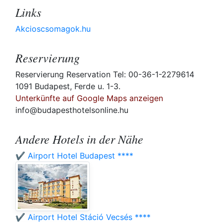
Links
Akcioscsomagok.hu
Reservierung
Reservierung Reservation Tel: 00-36-1-2279614
1091 Budapest, Ferde u. 1-3.
Unterkünfte auf Google Maps anzeigen
info@budapesthotelsonline.hu
Andere Hotels in der Nähe
✔️ Airport Hotel Budapest ****
✔️ Airport Hotel Stáció Vecsés ****