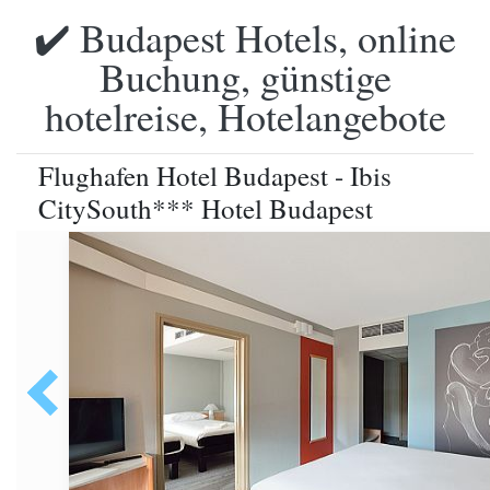
✔️ Budapest Hotels, online
Buchung, günstige
hotelreise, Hotelangebote
Flughafen Hotel Budapest - Ibis
CitySouth*** Hotel Budapest