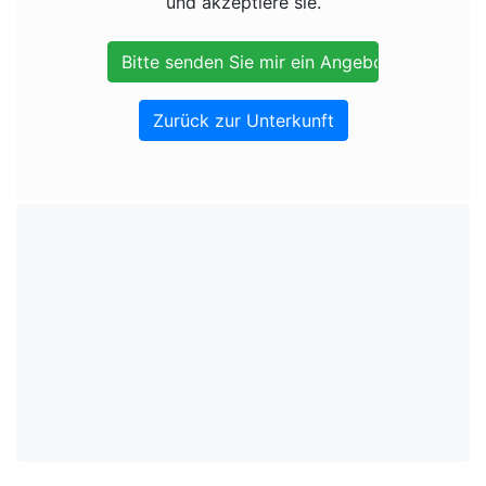
und akzeptiere sie.
Zurück zur Unterkunft