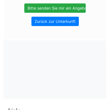
Zurück zur Unterkunft