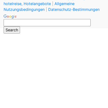
hotelreise, Hotelangebote
|
Allgemeine
Nutzungsbedingungen
|
Datenschutz-Bestimmungen