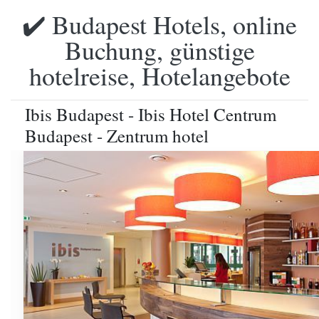
✔️ Budapest Hotels, online
Buchung, günstige
hotelreise, Hotelangebote
Ibis Budapest - Ibis Hotel Centrum
Budapest - Zentrum hotel