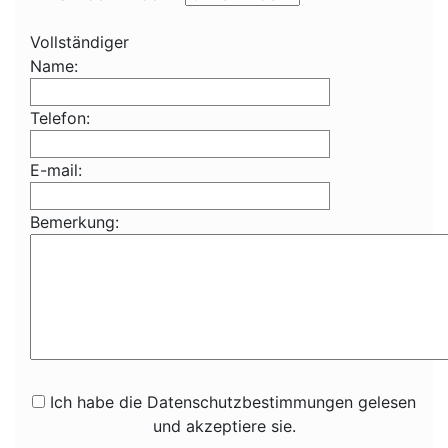
Vollständiger
Name:
Telefon:
E-mail:
Bemerkung:
Ich habe die Datenschutzbestimmungen gelesen
und akzeptiere sie.