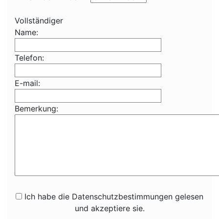
Vollständiger
Name:
Telefon:
E-mail:
Bemerkung:
Ich habe die Datenschutzbestimmungen gelesen
und akzeptiere sie.