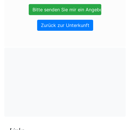
Zurück zur Unterkunft