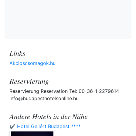
Links
Akcioscsomagok.hu
Reservierung
Reservierung Reservation Tel: 00-36-1-2279614
info@budapesthotelsonline.hu
Andere Hotels in der Nähe
✔️ Hotel Gellért Budapest ****