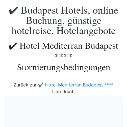
✔️ Budapest Hotels, online
Buchung, günstige
hotelreise, Hotelangebote
✔️ Hotel Mediterran Budapest
****
Stornierungsbedingungen
Zurück zur
✔️ Hotel Mediterran Budapest ****
Unterkunft