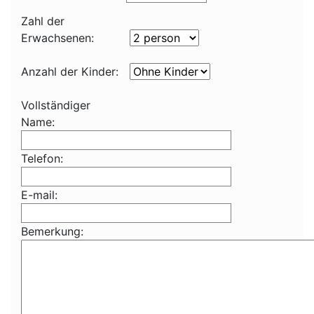
Zahl der
Erwachsenen:
Anzahl der Kinder:
Vollständiger
Name:
Telefon:
E-mail:
Bemerkung: