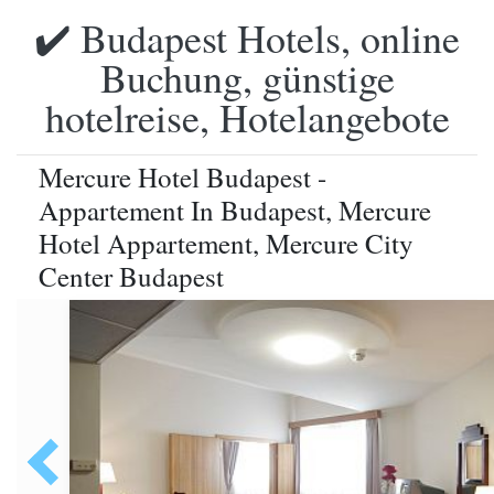
✔️ Budapest Hotels, online
Buchung, günstige
hotelreise, Hotelangebote
Mercure Hotel Budapest -
Appartement In Budapest, Mercure
Hotel Appartement, Mercure City
Center Budapest