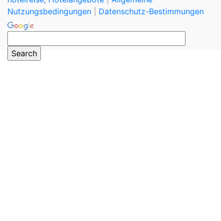
Nutzungsbedingungen
|
Datenschutz-Bestimmungen