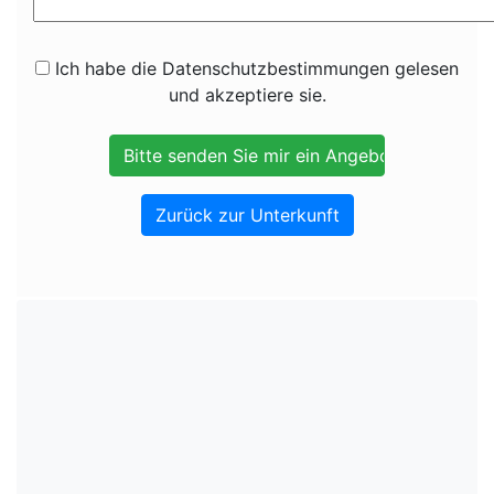
Ich habe die Datenschutzbestimmungen gelesen
und akzeptiere sie.
Zurück zur Unterkunft