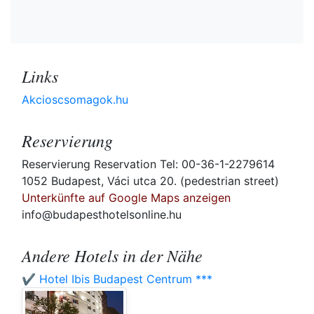
Links
Akcioscsomagok.hu
Reservierung
Reservierung Reservation Tel: 00-36-1-2279614
1052 Budapest, Váci utca 20. (pedestrian street)
Unterkünfte auf Google Maps anzeigen
info@budapesthotelsonline.hu
Andere Hotels in der Nähe
✔️ Hotel Ibis Budapest Centrum ***