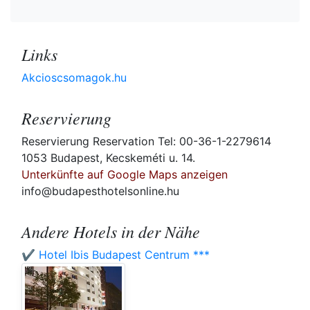
Links
Akcioscsomagok.hu
Reservierung
Reservierung Reservation Tel: 00-36-1-2279614
1053 Budapest, Kecskeméti u. 14.
Unterkünfte auf Google Maps anzeigen
info@budapesthotelsonline.hu
Andere Hotels in der Nähe
✔️ Hotel Ibis Budapest Centrum ***