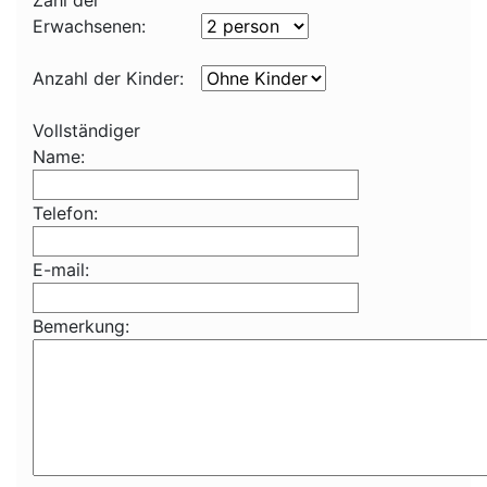
Zahl der
Erwachsenen:
Anzahl der Kinder:
Vollständiger
Name:
Telefon:
E-mail:
Bemerkung: