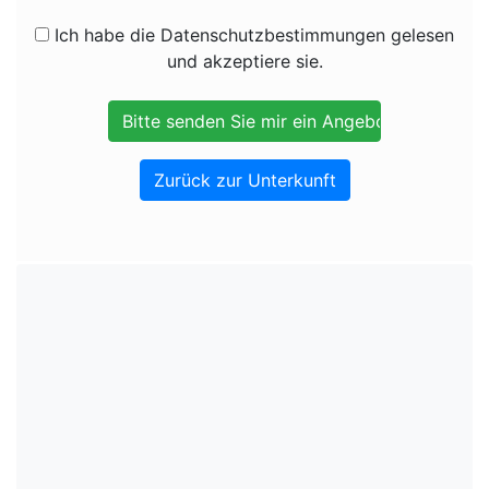
Ich habe die Datenschutzbestimmungen gelesen
und akzeptiere sie.
Zurück zur Unterkunft