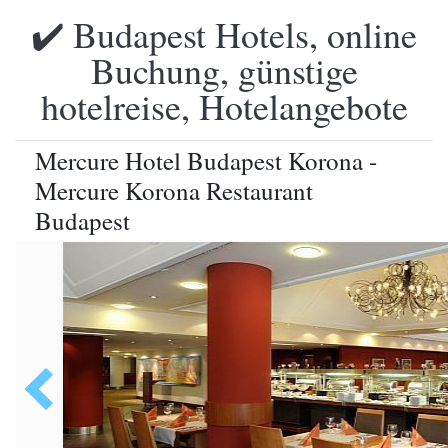
✔️ Budapest Hotels, online
Buchung, günstige
hotelreise, Hotelangebote
Mercure Hotel Budapest Korona -
Mercure Korona Restaurant
Budapest