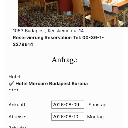
1053 Budapest, Kecskeméti u. 14.
Reservierung Reservation Tel: 00-36-1-
2279614
Anfrage
Hotel:
✔️ Hotel Mercure Budapest Korona
****
Ankunft:
Sonntag
Abreise:
Montag