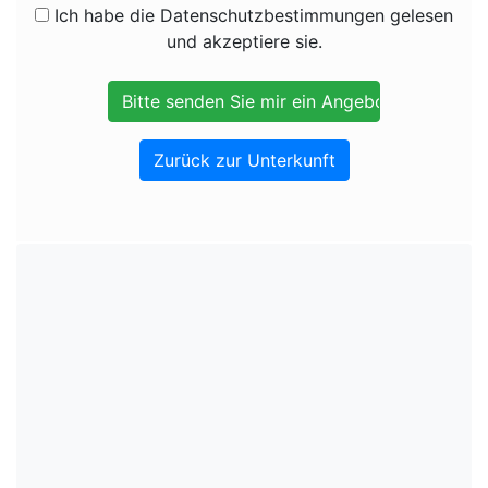
Ich habe die Datenschutzbestimmungen gelesen
und akzeptiere sie.
Zurück zur Unterkunft