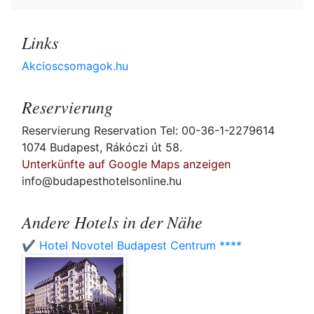
Links
Akcioscsomagok.hu
Reservierung
Reservierung Reservation Tel: 00-36-1-2279614
1074 Budapest, Rákóczi út 58.
Unterkünfte auf Google Maps anzeigen
info@budapesthotelsonline.hu
Andere Hotels in der Nähe
✔️ Hotel Novotel Budapest Centrum ****