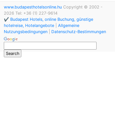
www.budapesthotelsonline.hu
Copyright © 2002 -
2026 Tel: +36 (1) 227-9614
✔️ Budapest Hotels, online Buchung, günstige
hotelreise, Hotelangebote
|
Allgemeine
Nutzungsbedingungen
|
Datenschutz-Bestimmungen