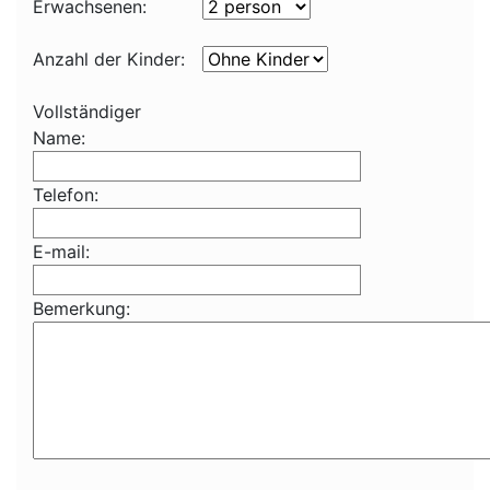
Erwachsenen:
Anzahl der Kinder:
Vollständiger
Name:
Telefon:
E-mail:
Bemerkung: