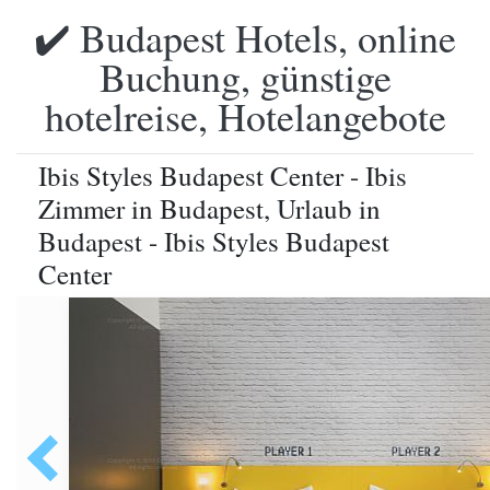
✔️ Budapest Hotels, online
Buchung, günstige
hotelreise, Hotelangebote
Ibis Styles Budapest Center - Ibis
Zimmer in Budapest, Urlaub in
Budapest - Ibis Styles Budapest
Center