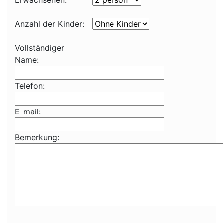
Erwachsenen:
Anzahl der Kinder:
Vollständiger
Name:
Telefon:
E-mail:
Bemerkung: