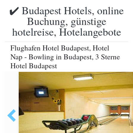
✔️ Budapest Hotels, online
Buchung, günstige
hotelreise, Hotelangebote
Flughafen Hotel Budapest, Hotel
Nap - Bowling in Budapest, 3 Sterne
Hotel Budapest