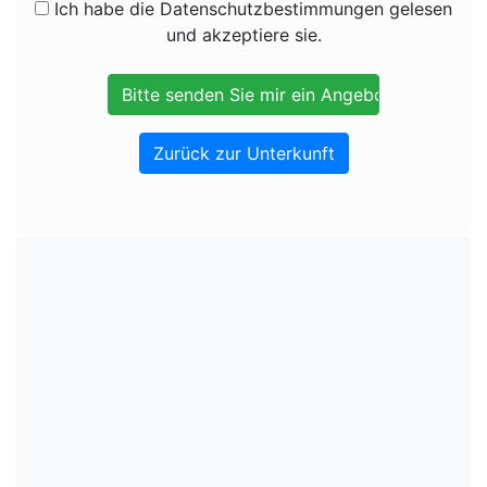
Ich habe die Datenschutzbestimmungen gelesen
und akzeptiere sie.
Zurück zur Unterkunft