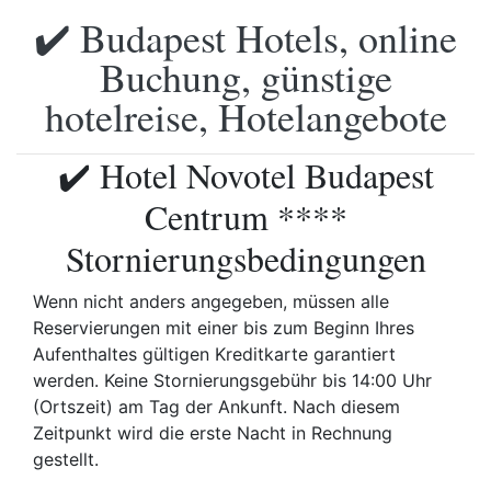
✔️ Budapest Hotels, online
Buchung, günstige
hotelreise, Hotelangebote
✔️ Hotel Novotel Budapest
Centrum ****
Stornierungsbedingungen
Wenn nicht anders angegeben, müssen alle
Reservierungen mit einer bis zum Beginn Ihres
Aufenthaltes gültigen Kreditkarte garantiert
werden. Keine Stornierungsgebühr bis 14:00 Uhr
(Ortszeit) am Tag der Ankunft. Nach diesem
Zeitpunkt wird die erste Nacht in Rechnung
gestellt.