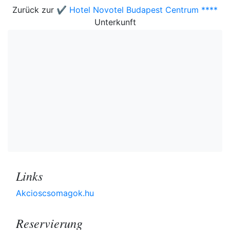
Zurück zur
✔️ Hotel Novotel Budapest Centrum ****
Unterkunft
Links
Akcioscsomagok.hu
Reservierung