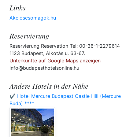
Links
Akcioscsomagok.hu
Reservierung
Reservierung Reservation Tel: 00-36-1-2279614
1123 Budapest, Alkotás u. 63-67.
Unterkünfte auf Google Maps anzeigen
info@budapesthotelsonline.hu
Andere Hotels in der Nähe
✔️ Hotel Mercure Budapest Castle Hill (Mercure
Buda) ****