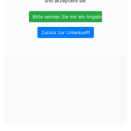
und akzeptiere sie.
Zurück zur Unterkunft