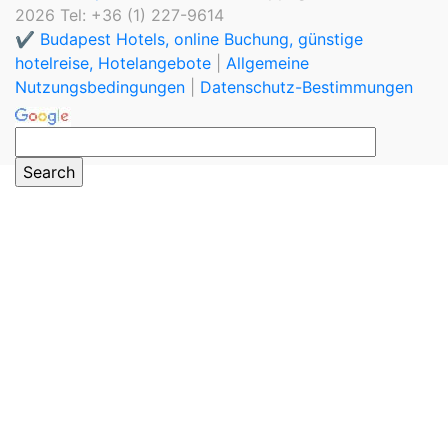
2026 Tel: +36 (1) 227-9614
✔️ Budapest Hotels, online Buchung, günstige
hotelreise, Hotelangebote
|
Allgemeine
Nutzungsbedingungen
|
Datenschutz-Bestimmungen