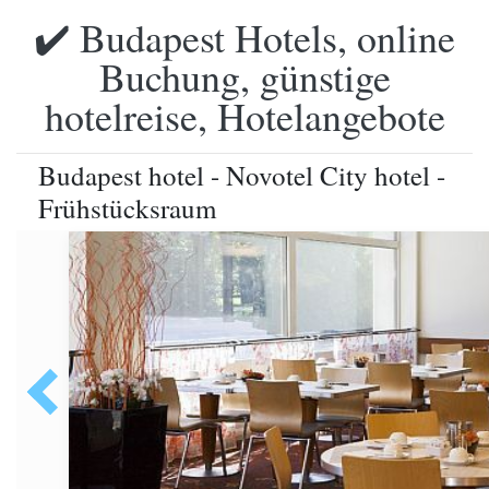
✔️ Budapest Hotels, online
Buchung, günstige
hotelreise, Hotelangebote
Budapest hotel - Novotel City hotel -
Frühstücksraum