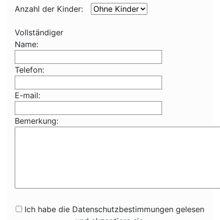
Anzahl der Kinder:
Vollständiger
Name:
Telefon:
E-mail:
Bemerkung:
Ich habe die Datenschutzbestimmungen gelesen