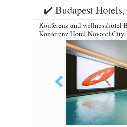
✔️ Budapest Hotels,
Konferenz und wellnesshotel B
Konferenz Hotel Novotel City