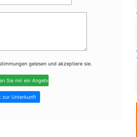
timmungen gelesen und akzeptiere sie.
 zur Unterkunft