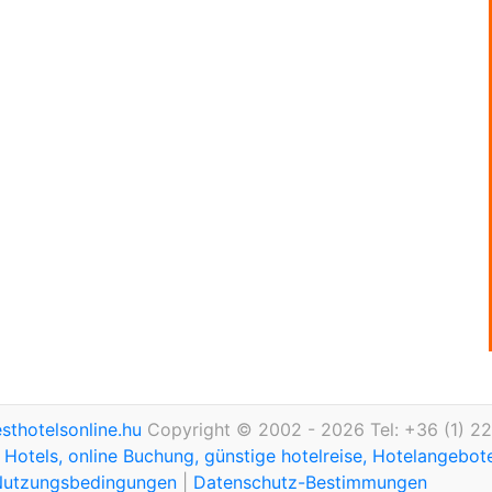
thotelsonline.hu
Copyright © 2002 - 2026 Tel: +36 (1) 2
Hotels, online Buchung, günstige hotelreise, Hotelangebo
Nutzungsbedingungen
|
Datenschutz-Bestimmungen