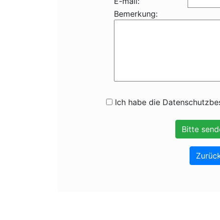
E-mail:
Bemerkung:
Ich habe die Datenschutzbes
Zurück