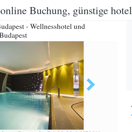
 online Buchung, günstige hotel
udapest - Wellnesshotel und
 Budapest