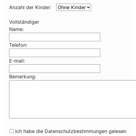
Anzahl der Kinder:
Vollständiger
Name:
Telefon:
E-mail:
Bemerkung:
Ich habe die Datenschutzbestimmungen gelesen