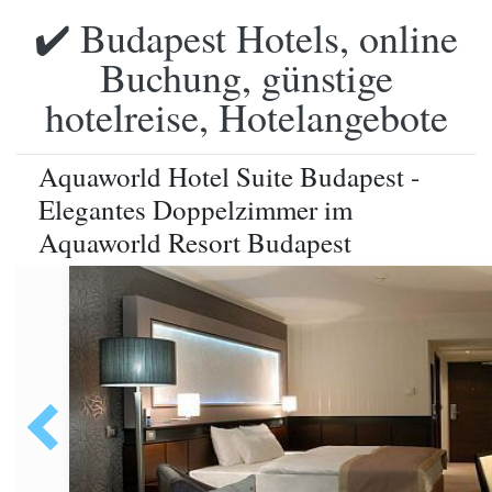
✔️ Budapest Hotels, online
Buchung, günstige
hotelreise, Hotelangebote
Aquaworld Hotel Suite Budapest -
Elegantes Doppelzimmer im
Aquaworld Resort Budapest