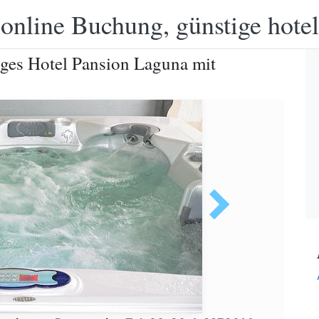
 online Buchung, günstige hotel
liges Hotel Pansion Laguna mit