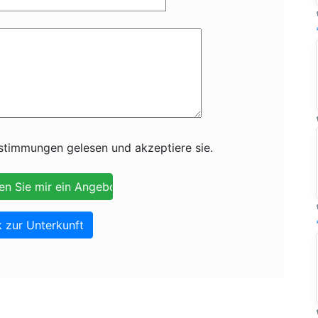
timmungen gelesen und akzeptiere sie.
 zur Unterkunft