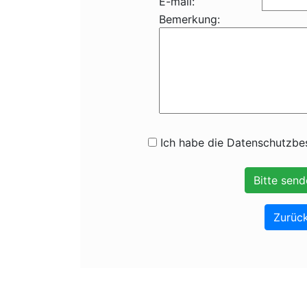
E-mail:
Bemerkung:
Ich habe die Datenschutzbes
Zurück