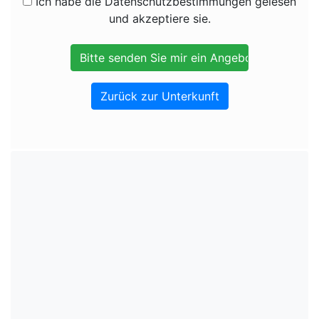
Ich habe die Datenschutzbestimmungen gelesen
und akzeptiere sie.
Zurück zur Unterkunft