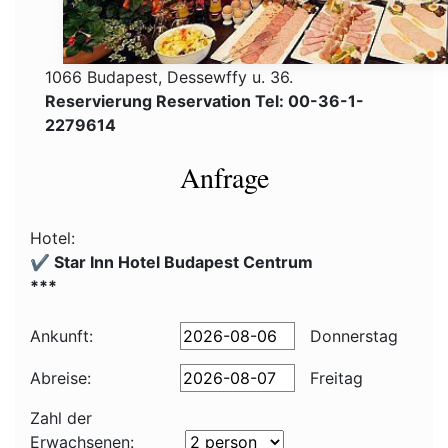
1066 Budapest, Dessewffy u. 36.
Reservierung Reservation Tel: 00-36-1-
2279614
Anfrage
Hotel:
✔️ Star Inn Hotel Budapest Centrum
***
Ankunft:
Donnerstag
Abreise:
Freitag
Zahl der
Erwachsenen: