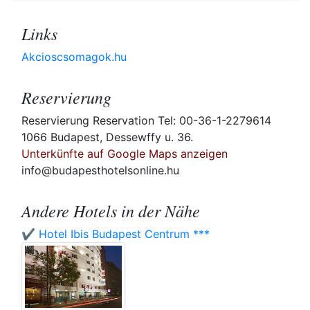
Links
Akcioscsomagok.hu
Reservierung
Reservierung Reservation Tel: 00-36-1-2279614
1066 Budapest, Dessewffy u. 36.
Unterkünfte auf Google Maps anzeigen
info@budapesthotelsonline.hu
Andere Hotels in der Nähe
✔️ Hotel Ibis Budapest Centrum ***