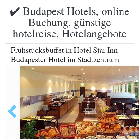
✔️ Budapest Hotels, online
Buchung, günstige
hotelreise, Hotelangebote
Frühstücksbuffet in Hotel Star Inn -
Budapester Hotel im Stadtzentrum