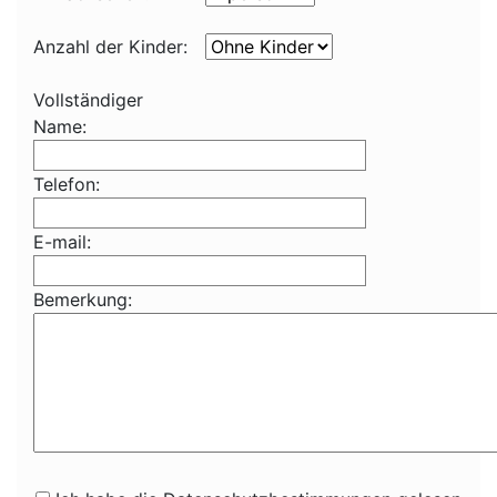
Anzahl der Kinder:
Vollständiger
Name:
Telefon:
E-mail:
Bemerkung: