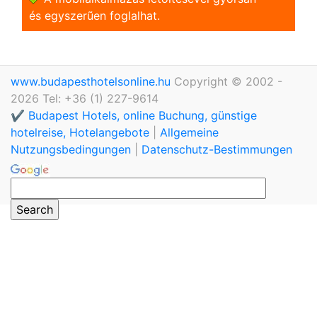
és egyszerũen foglalhat.
www.budapesthotelsonline.hu
Copyright © 2002 -
2026 Tel: +36 (1) 227-9614
✔️ Budapest Hotels, online Buchung, günstige
hotelreise, Hotelangebote
|
Allgemeine
Nutzungsbedingungen
|
Datenschutz-Bestimmungen