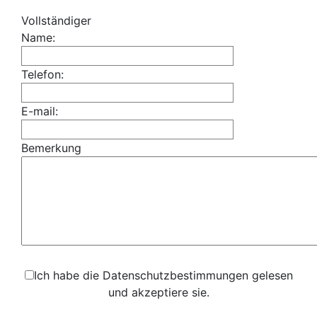
Vollständiger
Name:
Telefon:
E-mail:
Bemerkung
Ich habe die Datenschutzbestimmungen gelesen
und akzeptiere sie.