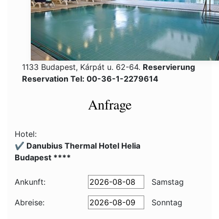
1133 Budapest, Kárpát u. 62-64.
Reservierung
Reservation Tel: 00-36-1-2279614
Anfrage
Hotel:
✔️ Danubius Thermal Hotel Helia
Budapest ****
Ankunft:
Samstag
Abreise:
Sonntag