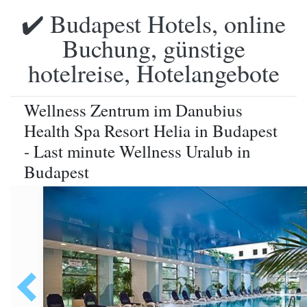
✔️ Budapest Hotels, online
Buchung, günstige
hotelreise, Hotelangebote
Wellness Zentrum im Danubius
Health Spa Resort Helia in Budapest
- Last minute Wellness Uralub in
Budapest