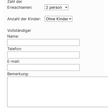
Zahl der
Erwachsenen:
Anzahl der Kinder:
Vollständiger
Name:
Telefon:
E-mail:
Bemerkung: