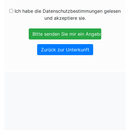
Ich habe die Datenschutzbestimmungen gelesen
und akzeptiere sie.
Zurück zur Unterkunft