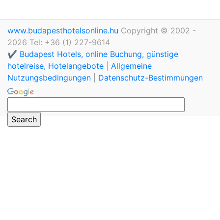
www.budapesthotelsonline.hu
Copyright © 2002 -
2026 Tel: +36 (1) 227-9614
✔️ Budapest Hotels, online Buchung, günstige
hotelreise, Hotelangebote
|
Allgemeine
Nutzungsbedingungen
|
Datenschutz-Bestimmungen