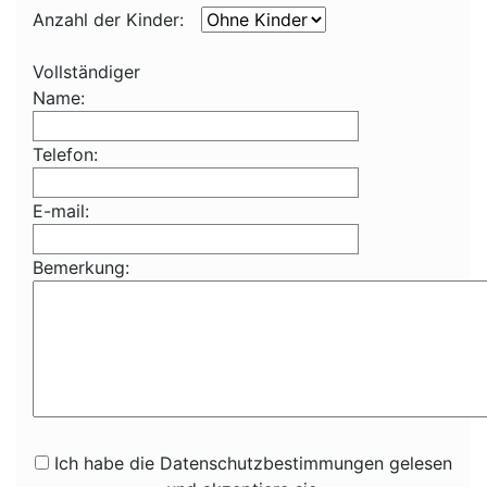
Anzahl der Kinder:
Vollständiger
Name:
Telefon:
E-mail:
Bemerkung:
Ich habe die Datenschutzbestimmungen gelesen