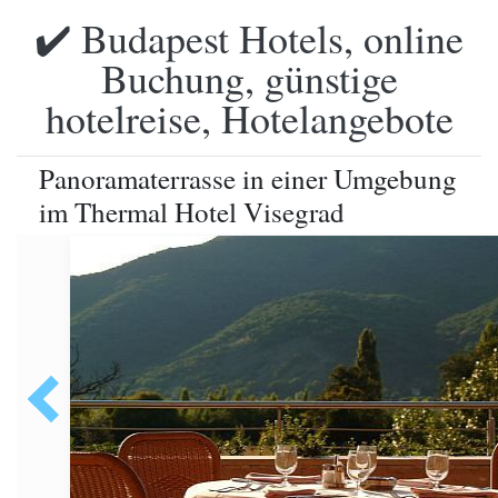
✔️ Budapest Hotels, online
Buchung, günstige
hotelreise, Hotelangebote
Panoramaterrasse in einer Umgebung
im Thermal Hotel Visegrad