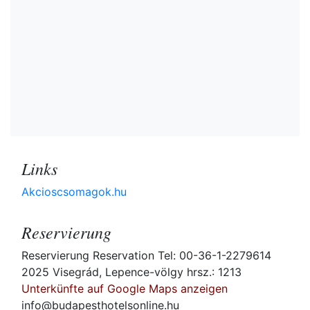
Links
Akcioscsomagok.hu
Reservierung
Reservierung Reservation Tel: 00-36-1-2279614
2025 Visegrád, Lepence-völgy hrsz.: 1213
Unterkünfte auf Google Maps anzeigen
info@budapesthotelsonline.hu