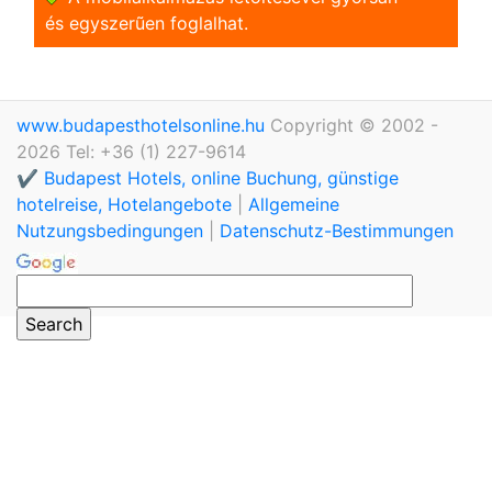
és egyszerũen foglalhat.
www.budapesthotelsonline.hu
Copyright © 2002 -
2026 Tel: +36 (1) 227-9614
✔️ Budapest Hotels, online Buchung, günstige
hotelreise, Hotelangebote
|
Allgemeine
Nutzungsbedingungen
|
Datenschutz-Bestimmungen