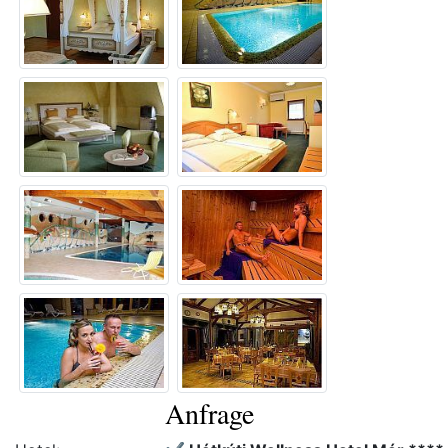
Anfrage