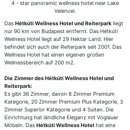
4 - star panoramic wellness hotel near Lake
Velencei.
Das
Hétkúti Wellness Hotel und Reiterpark
liegt
nur 90 km von Budapest entfernt. Das Hétkúti
Wellness Hotel liegt auf 29 Hektar Land. Hier
befindet sich auch der Reiterpark seit 2001. Das
Wellness Hotel hat einen eigenen großen
Wellnessbereich auf 200 m2.
Die Zimmer des Hétkúti Wellness Hotel und
Reiterpark:
Es gibt 36 Zimmer, davon 8 Zimmer Premium
Kategorie, 20 Zimmer Premium Plus Kategorie, 3
Zimmer Superior Kategorie und 4 Suiten. Die
Einrichtung hat ländliche Eleganz mit Voglauer
Möbeln. Das
Hétkúti Wellness Hotel
hat eine