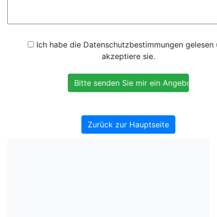
Ich habe die Datenschutzbestimmungen gelesen
akzeptiere sie.
Zurück zur Hauptseite