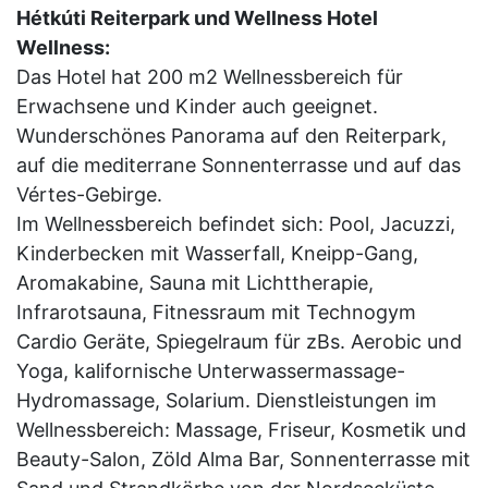
Hétkúti Reiterpark und Wellness Hotel
Wellness:
Das Hotel hat 200 m2 Wellnessbereich für
Erwachsene und Kinder auch geeignet.
Wunderschönes Panorama auf den Reiterpark,
auf die mediterrane Sonnenterrasse und auf das
Vértes-Gebirge.
Im Wellnessbereich befindet sich: Pool, Jacuzzi,
Kinderbecken mit Wasserfall, Kneipp-Gang,
Aromakabine, Sauna mit Lichttherapie,
Infrarotsauna, Fitnessraum mit Technogym
Cardio Geräte, Spiegelraum für zBs. Aerobic und
Yoga, kalifornische Unterwassermassage-
Hydromassage, Solarium. Dienstleistungen im
Wellnessbereich: Massage, Friseur, Kosmetik und
Beauty-Salon, Zöld Alma Bar, Sonnenterrasse mit