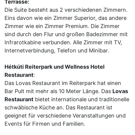
Terrasse:
Die Suite besteht aus 2 verschiedenen Zimmern.
Eins davon wie ein Zimmer Superior, das andere
Zimmer wie ein Zimmer Premium. Die Zimmer
sind durch den Flur und großen Badezimmer mit
Infrarotkabine verbunden. Alle Zimmer mit TV,
Internetverbindung, Telefon und Minibar.
Hétkúti Reiterpark und Wellness Hotel
Restaurant
:
Das Lovas Restaurant im Reiterpark hat einen
Bar Pult mit mehr als 10 Meter Länge. Das
Lovas
Restaurant
bietet internationale und traditionelle
schwäbische Küche an. Das Restaurant ist
geeignet für verschiedene Veranstaltungen und
Events für Firmen und Familien.