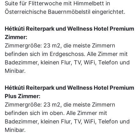
Suite für Flitterwoche mit Himmelbett in
Österreichische Bauernmöbelstil eingerichtet.
Hétkúti Reiterpark und Wellness Hotel Premium
Zimmer:
Zimmergröße: 23 m2, die meiste Zimmern
befinden sich im Erdgeschoss. Alle Zimmer mit
Badezimmer, kleinen Flur, TV, WiFi, Telefon und
Minibar.
Hétkúti Reiterpark und Wellness Hotel Premium
Plus Zimmer:
Zimmergröße: 23 m2, die meiste Zimmern
befinden sich im oben. Alle Zimmer mit
Badezimmer, kleinen Flur, TV, WiFi, Telefon und
Minibar.