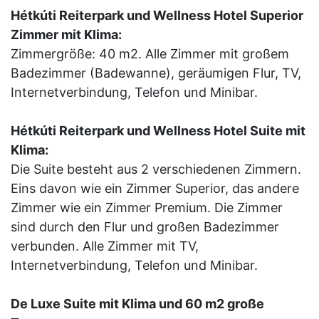
Hétkúti Reiterpark und Wellness Hotel Superior
Zimmer mit Klima:
Zimmergröße: 40 m2. Alle Zimmer mit großem
Badezimmer (Badewanne), geräumigen Flur, TV,
Internetverbindung, Telefon und Minibar.
Hétkúti Reiterpark und Wellness Hotel Suite mit
Klima:
Die Suite besteht aus 2 verschiedenen Zimmern.
Eins davon wie ein Zimmer Superior, das andere
Zimmer wie ein Zimmer Premium. Die Zimmer
sind durch den Flur und großen Badezimmer
verbunden. Alle Zimmer mit TV,
Internetverbindung, Telefon und Minibar.
De Luxe Suite mit Klima und 60 m2 große