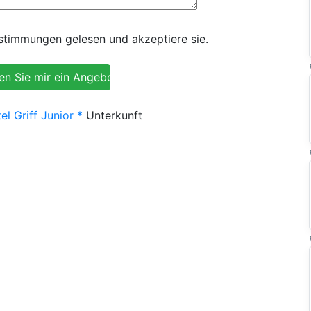
timmungen gelesen und akzeptiere sie.
el Griff Junior *
Unterkunft