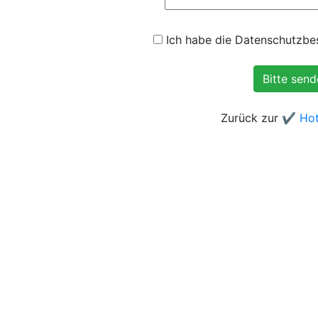
Ich habe die Datenschutzbes
Zurück zur
✔️ Hot