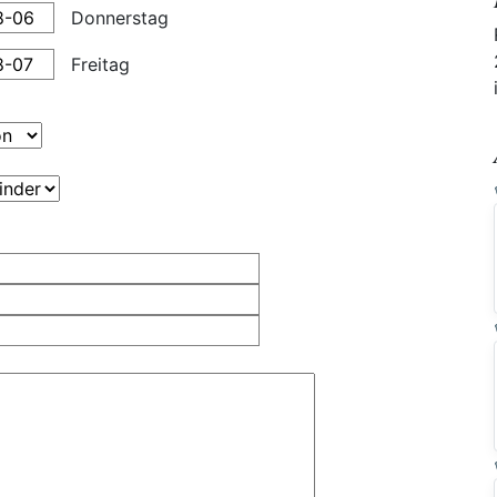
Donnerstag
Freitag