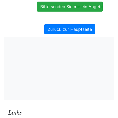
Zurück zur Hauptseite
Links