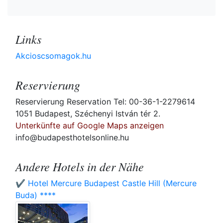
Links
Akcioscsomagok.hu
Reservierung
Reservierung Reservation Tel: 00-36-1-2279614
1051 Budapest, Széchenyi István tér 2.
Unterkünfte auf Google Maps anzeigen
info@budapesthotelsonline.hu
Andere Hotels in der Nähe
✔️ Hotel Mercure Budapest Castle Hill (Mercure
Buda) ****