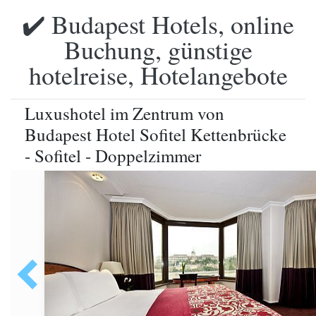
✔️ Budapest Hotels, online
Buchung, günstige
hotelreise, Hotelangebote
Luxushotel im Zentrum von
Budapest Hotel Sofitel Kettenbrücke
- Sofitel - Doppelzimmer