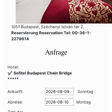
1051 Budapest, Széchenyi István tér 2.
Reservierung Reservation Tel: 00-36-1-
2279614
Anfrage
Hotel:
✔️ Sofitel Budapest Chain Bridge
*****
Ankunft:
Sonntag
Abreise:
Montag