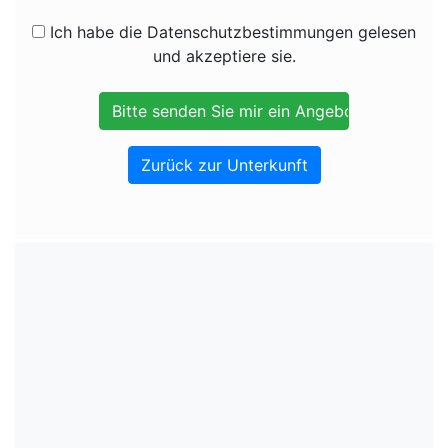
Ich habe die Datenschutzbestimmungen gelesen
und akzeptiere sie.
Zurück zur Unterkunft