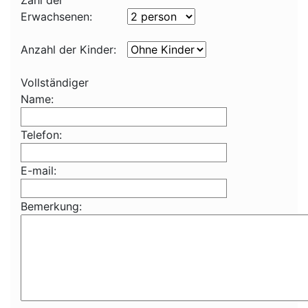
Zahl der
Erwachsenen:
Anzahl der Kinder:
Vollständiger
Name:
Telefon:
E-mail:
Bemerkung: