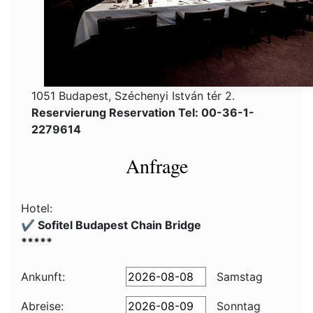
1051 Budapest, Széchenyi István tér 2.
Reservierung Reservation Tel: 00-36-1-
2279614
Anfrage
Hotel:
✔️ Sofitel Budapest Chain Bridge
*****
Ankunft:
Samstag
Abreise:
Sonntag