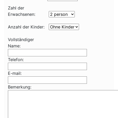
Zahl der
Erwachsenen:
Anzahl der Kinder:
Vollständiger
Name:
Telefon:
E-mail:
Bemerkung: