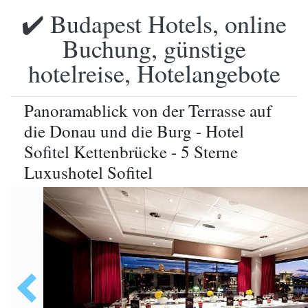
✔️ Budapest Hotels, online
Buchung, günstige
hotelreise, Hotelangebote
Panoramablick von der Terrasse auf
die Donau und die Burg - Hotel
Sofitel Kettenbrücke - 5 Sterne
Luxushotel Sofitel