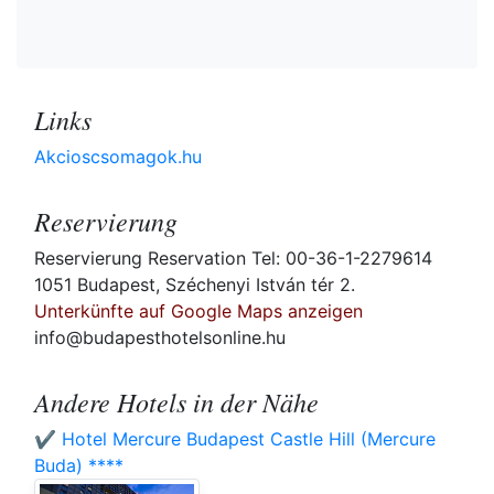
Links
Akcioscsomagok.hu
Reservierung
Reservierung Reservation Tel: 00-36-1-2279614
1051 Budapest, Széchenyi István tér 2.
Unterkünfte auf Google Maps anzeigen
info@budapesthotelsonline.hu
Andere Hotels in der Nähe
✔️ Hotel Mercure Budapest Castle Hill (Mercure
Buda) ****