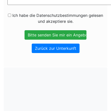
Ich habe die Datenschutzbestimmungen gelesen
und akzeptiere sie.
Zurück zur Unterkunft