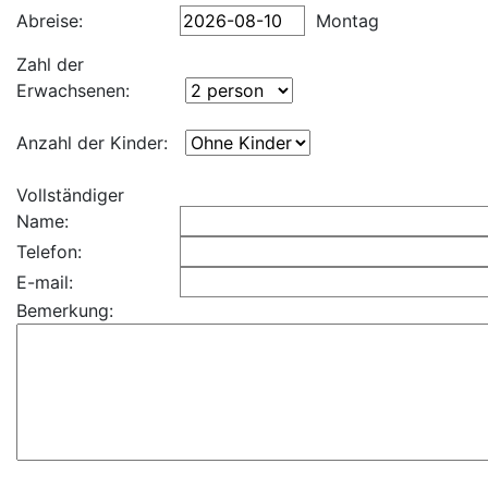
Abreise:
Montag
Zahl der
Erwachsenen:
Anzahl der Kinder:
Vollständiger
Name:
Telefon:
E-mail:
Bemerkung: