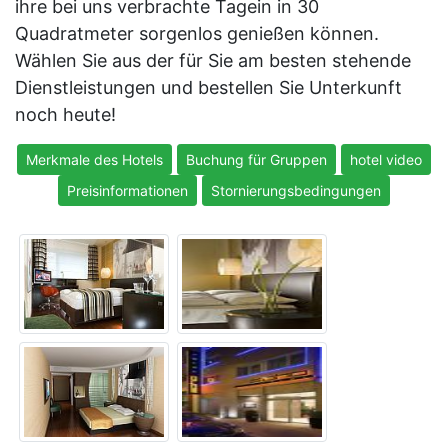
ihre bei uns verbrachte Tagein in 30
Quadratmeter sorgenlos genießen können.
Wählen Sie aus der für Sie am besten stehende
Dienstleistungen und bestellen Sie Unterkunft
noch heute!
Merkmale des Hotels
Buchung für Gruppen
hotel video
Preisinformationen
Stornierungsbedingungen