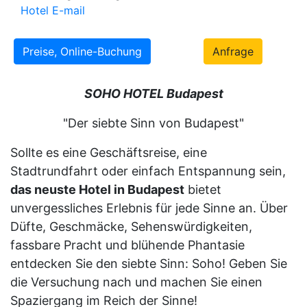
Hotel E-mail
Preise, Online-Buchung
Anfrage
SOHO HOTEL Budapest
"Der siebte Sinn von Budapest"
Sollte es eine Geschäftsreise, eine
Stadtrundfahrt oder einfach Entspannung sein,
das neuste Hotel in Budapest
bietet
unvergessliches Erlebnis für jede Sinne an. Über
Düfte, Geschmäcke, Sehenswürdigkeiten,
fassbare Pracht und blühende Phantasie
entdecken Sie den siebte Sinn: Soho! Geben Sie
die Versuchung nach und machen Sie einen
Spaziergang im Reich der Sinne!