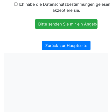
Ich habe die Datenschutzbestimmungen gelesen
akzeptiere sie.
Zurück zur Hauptseite