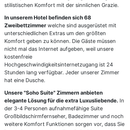
stilistischen Komfort mit der sinnlichen Grazie.
In unserem Hotel befinden sich 68
Zweibettzimmer
welche sind ausgerüstet mit
unterschiedlichen Extras um den größten
Komfort geben zu können. Die Gäste müssen
nicht mal das Internet aufgeben, weil unsere
kostenfreie
Hochgeschwindigkeitsinternetzugang ist 24
Stunden lang verfügbar. Jeder unserer Zimmer
hat eine Dusche.
Unsere "Soho Suite" Zimmern anbieten
elegante Lösung für die extra
Luxusliebende.
In
der 3-4 Personen aufnahmefähige Suite
Großbildschirmfernseher, Badezimmer und noch
weitere Komfort Funktionen sorgen vor, dass Sie