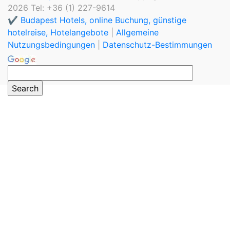
2026 Tel: +36 (1) 227-9614
✔️ Budapest Hotels, online Buchung, günstige
hotelreise, Hotelangebote
|
Allgemeine
Nutzungsbedingungen
|
Datenschutz-Bestimmungen