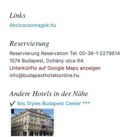
Links
Akcioscsomagok.hu
Reservierung
Reservierung Reservation Tel: 00-36-1-2279614
1074 Budapest, Dohány utca 64.
Unterkünfte auf Google Maps anzeigen
info@budapesthotelsonline.hu
Andere Hotels in der Nähe
✔️ Ibis Styles Budapest Center ***