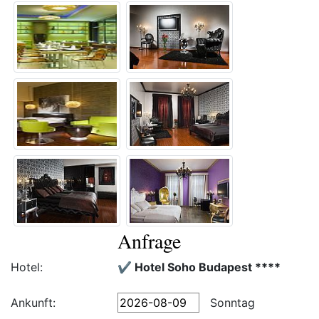
Anfrage
Hotel:
✔️ Hotel Soho Budapest ****
Ankunft:
Sonntag