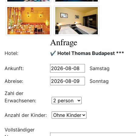
Anfrage
Hotel:
✔️ Hotel Thomas Budapest ***
Ankunft:
Samstag
Abreise:
Sonntag
Zahl der
Erwachsenen:
Anzahl der Kinder:
Vollständiger