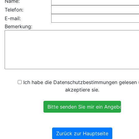
Name:
Telefon:
E-mail:
Bemerkung:
Ich habe die Datenschutzbestimmungen gelesen
akzeptiere sie.
Zurück zur Hauptseite