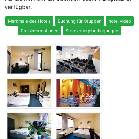
verfügbar.
Merkmale des Hotels
Buchung für Gruppen
hotel video
Preisinformationen
Stornierungsbedingungen