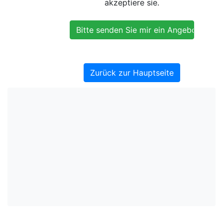
akzeptiere sie.
Zurück zur Hauptseite