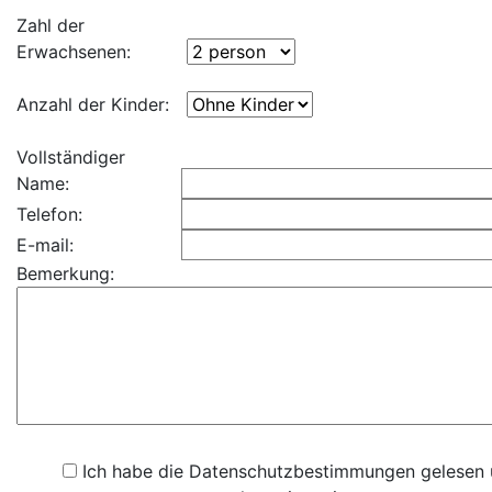
Zahl der
Erwachsenen:
Anzahl der Kinder:
Vollständiger
Name:
Telefon:
E-mail:
Bemerkung:
Ich habe die Datenschutzbestimmungen gelesen