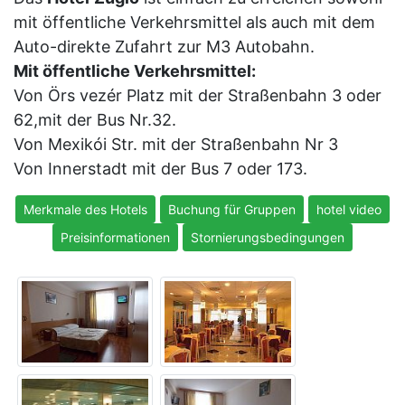
mit öffentliche Verkehrsmittel als auch mit dem
Auto-direkte Zufahrt zur M3 Autobahn.
Mit öffentliche Verkehrsmittel:
Von Örs vezér Platz mit der Straßenbahn 3 oder
62,mit der Bus Nr.32.
Von Mexikói Str. mit der Straßenbahn Nr 3
Von Innerstadt mit der Bus 7 oder 173.
Merkmale des Hotels
Buchung für Gruppen
hotel video
Preisinformationen
Stornierungsbedingungen