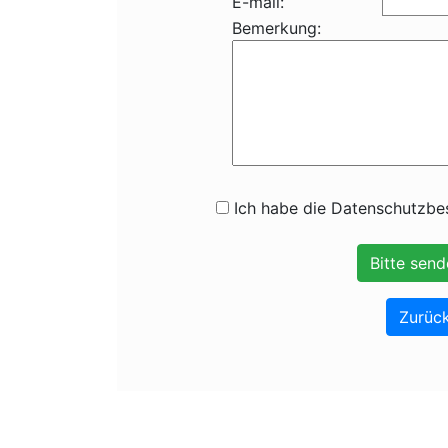
E-mail:
Bemerkung:
Ich habe die Datenschutzbes
Zurück