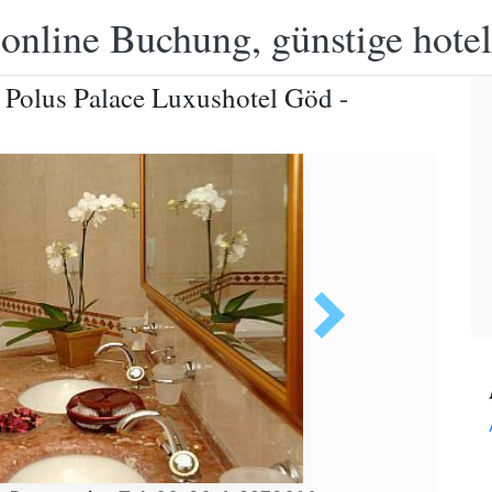
 online Buchung, günstige hotel
 Polus Palace Luxushotel Göd -