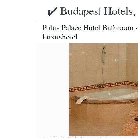
✔️ Budapest Hotels,
Polus Palace Hotel Bathroom -
Luxushotel