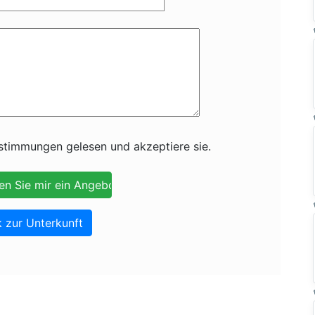
timmungen gelesen und akzeptiere sie.
 zur Unterkunft