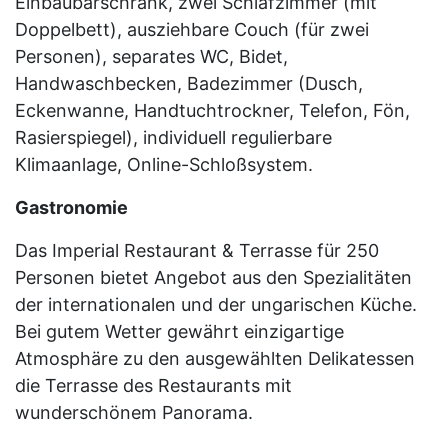
Einbaubarschrank, zwei Schlafzimmer (mit
Doppelbett), ausziehbare Couch (für zwei
Personen), separates WC, Bidet,
Handwaschbecken, Badezimmer (Dusch,
Eckenwanne, Handtuchtrockner, Telefon, Fön,
Rasierspiegel), individuell regulierbare
Klimaanlage, Online-Schloßsystem.
Gastronomie
Das Imperial Restaurant & Terrasse für 250
Personen bietet Angebot aus den Spezialitäten
der internationalen und der ungarischen Küche.
Bei gutem Wetter gewährt einzigartige
Atmosphäre zu den ausgewählten Delikatessen
die Terrasse des Restaurants mit
wunderschönem Panorama.