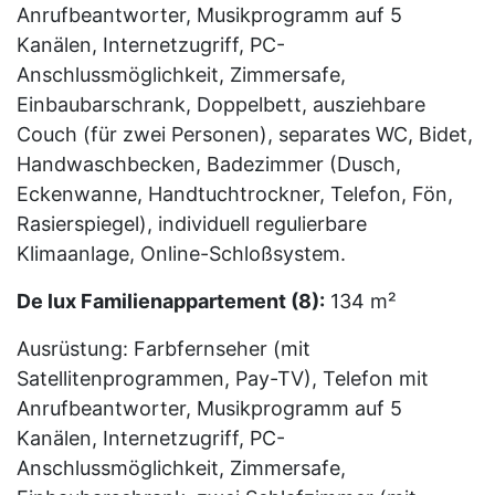
Anrufbeantworter, Musikprogramm auf 5
Kanälen, Internetzugriff, PC-
Anschlussmöglichkeit, Zimmersafe,
Einbaubarschrank, Doppelbett, ausziehbare
Couch (für zwei Personen), separates WC, Bidet,
Handwaschbecken, Badezimmer (Dusch,
Eckenwanne, Handtuchtrockner, Telefon, Fön,
Rasierspiegel), individuell regulierbare
Klimaanlage, Online-Schloßsystem.
De lux Familienappartement (8):
134 m²
Ausrüstung: Farbfernseher (mit
Satellitenprogrammen, Pay-TV), Telefon mit
Anrufbeantworter, Musikprogramm auf 5
Kanälen, Internetzugriff, PC-
Anschlussmöglichkeit, Zimmersafe,