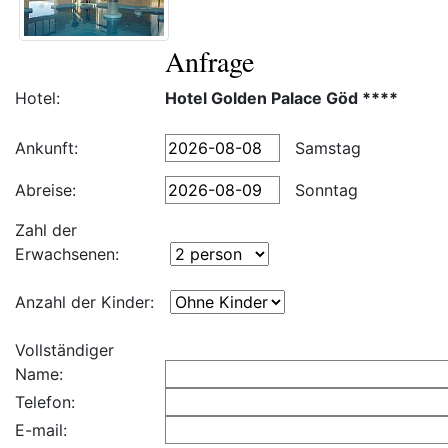
Anfrage
Hotel:
Hotel Golden Palace Göd ****
Ankunft:
Samstag
Abreise:
Sonntag
Zahl der
Erwachsenen:
Anzahl der Kinder:
Vollständiger
Name:
Telefon:
E-mail: