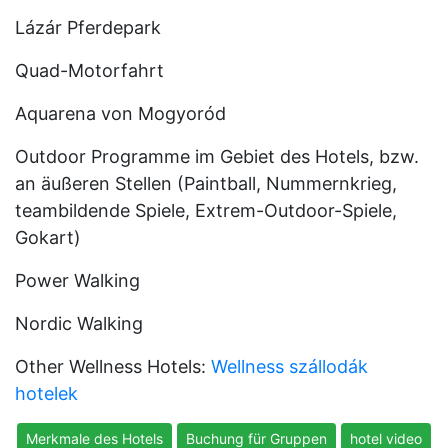
Lázár Pferdepark
Quad-Motorfahrt
Aquarena von Mogyoród
Outdoor Programme im Gebiet des Hotels, bzw.
an äußeren Stellen (Paintball, Nummernkrieg,
teambildende Spiele, Extrem-Outdoor-Spiele,
Gokart)
Power Walking
Nordic Walking
Other Wellness Hotels:
Wellness szállodák
hotelek
Merkmale des Hotels
Buchung für Gruppen
hotel video