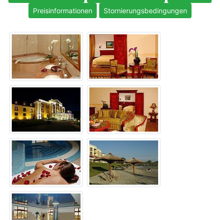
Preisinformationen
Stornierungsbedingungen