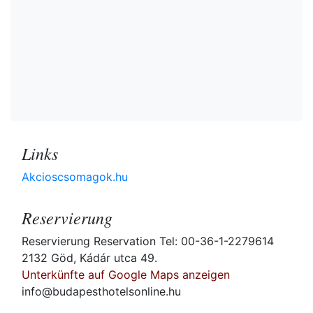
Links
Akcioscsomagok.hu
Reservierung
Reservierung Reservation Tel: 00-36-1-2279614
2132 Göd, Kádár utca 49.
Unterkünfte auf Google Maps anzeigen
info@budapesthotelsonline.hu