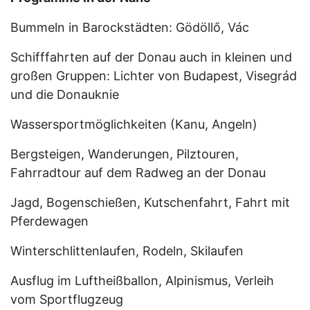
Bummeln in Barockstädten: Gödöllő, Vác
Schifffahrten auf der Donau auch in kleinen und
großen Gruppen: Lichter von Budapest, Visegrád
und die Donauknie
Wassersportmöglichkeiten (Kanu, Angeln)
Bergsteigen, Wanderungen, Pilztouren,
Fahrradtour auf dem Radweg an der Donau
Jagd, Bogenschießen, Kutschenfahrt, Fahrt mit
Pferdewagen
Winterschlittenlaufen, Rodeln, Skilaufen
Ausflug im Luftheißballon, Alpinismus, Verleih
vom Sportflugzeug