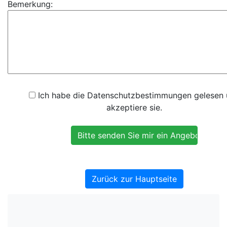
Bemerkung:
Ich habe die Datenschutzbestimmungen gelesen
akzeptiere sie.
Zurück zur Hauptseite