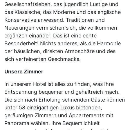
Gesellschaftsleben, das jugendlich Lustige und
das Klassische, das Moderne und das englische
Konservative anwesend. Traditionen und
Neuerungen vermischen sich, die vollkommen
ergänzen einander. Das ist eine echte
Besonderheit! Nichts anderes, als die Harmonie
der häuslichen, direkten Atmosphäre und des
sich verfeinerten Geschmacks.
Unsere Zimmer
In unserem Hotel ist alles zu finden, was Ihre
Entspannung bequemer und gehaltreich mach.
Die sich nach Erholung sehnenden Gäste können
unter 58 einzigartigen Luxus bietenden,
geräumigen Zimmern und Appartements mit
Panorama wählen. Ihre Bequemlichkeit