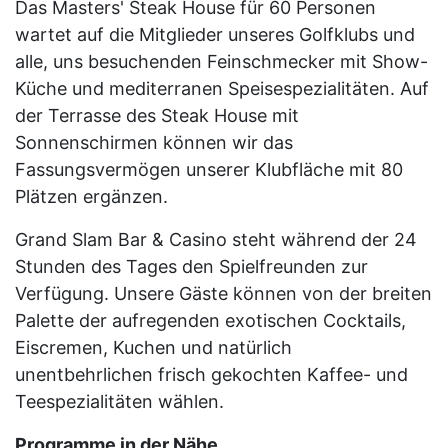
Das Masters' Steak House für 60 Personen
wartet auf die Mitglieder unseres Golfklubs und
alle, uns besuchenden Feinschmecker mit Show-
Küche und mediterranen Speisespezialitäten. Auf
der Terrasse des Steak House mit
Sonnenschirmen können wir das
Fassungsvermögen unserer Klubfläche mit 80
Plätzen ergänzen.
Grand Slam Bar & Casino steht während der 24
Stunden des Tages den Spielfreunden zur
Verfügung. Unsere Gäste können von der breiten
Palette der aufregenden exotischen Cocktails,
Eiscremen, Kuchen und natürlich
unentbehrlichen frisch gekochten Kaffee- und
Teespezialitäten wählen.
Programme in der Nähe